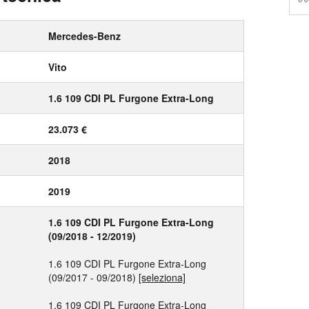
Mercedes-Benz
Vito
1.6 109 CDI PL Furgone Extra-Long
23.073 €
2018
2019
1.6 109 CDI PL Furgone Extra-Long
(09/2018 - 12/2019)
1.6 109 CDI PL Furgone Extra-Long
(09/2017 - 09/2018)
[seleziona]
1.6 109 CDI PL Furgone Extra-Long