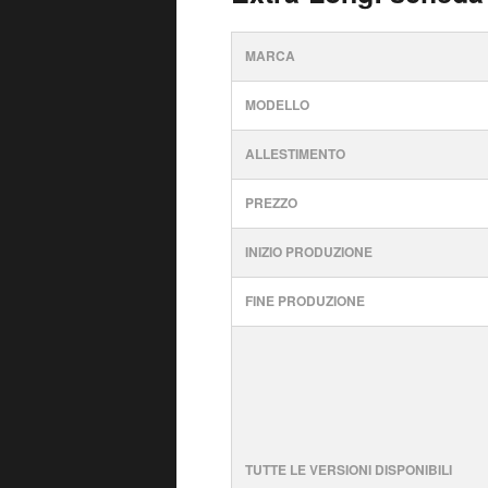
MARCA
MODELLO
ALLESTIMENTO
PREZZO
INIZIO PRODUZIONE
FINE PRODUZIONE
TUTTE LE VERSIONI DISPONIBILI