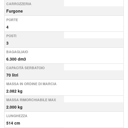
CARROZZERIA
Furgone
PORTE
4
POSTI
3
BAGAGLIAIO
6.300 dm3
CAPACITÀ SERBATOIO
70 litri
MASSA IN ORDINE DI MARCIA
2.082 kg
MASSA RIMORCHIABILE MAX
2.000 kg
LUNGHEZZA
514 cm