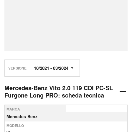
VERSIONE
Mercedes-Benz Vito 2.0 119 CDI PC-SL
Furgone Long PRO: scheda tecnica
MARCA
Mercedes-Benz
MODELLO