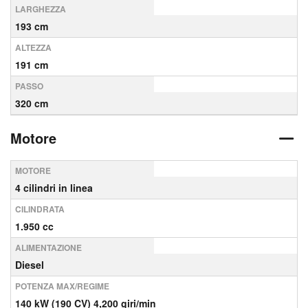
LARGHEZZA
193 cm
ALTEZZA
191 cm
PASSO
320 cm
Motore
MOTORE
4 cilindri in linea
CILINDRATA
1.950 cc
ALIMENTAZIONE
Diesel
POTENZA MAX/REGIME
140 kW (190 CV) 4,200 giri/min