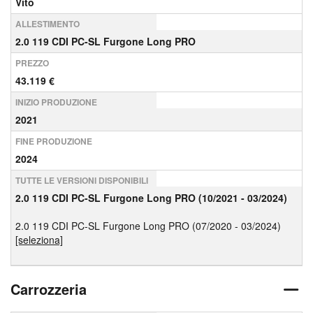
Vito
ALLESTIMENTO
2.0 119 CDI PC-SL Furgone Long PRO
PREZZO
43.119 €
INIZIO PRODUZIONE
2021
FINE PRODUZIONE
2024
TUTTE LE VERSIONI DISPONIBILI
2.0 119 CDI PC-SL Furgone Long PRO (10/2021 - 03/2024)
2.0 119 CDI PC-SL Furgone Long PRO (07/2020 - 03/2024)
[seleziona]
Carrozzeria