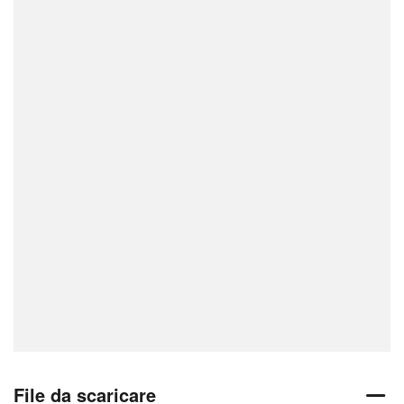
File da scaricare