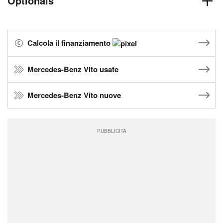
Optionals
Calcola il finanziamento
Mercedes-Benz Vito usate
Mercedes-Benz Vito nuove
PUBBLICITÀ