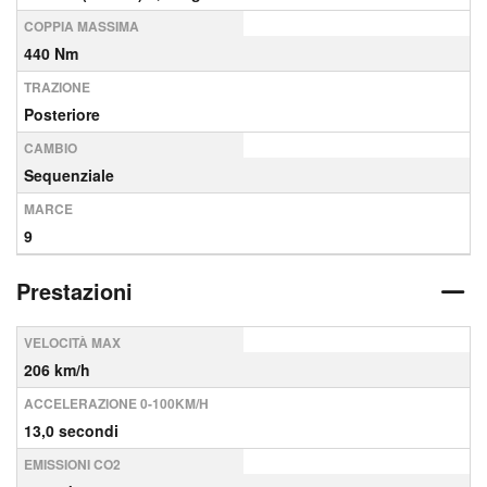
COPPIA MASSIMA
440 Nm
TRAZIONE
Posteriore
CAMBIO
Sequenziale
MARCE
9
Prestazioni
VELOCITÀ MAX
206 km/h
ACCELERAZIONE 0-100KM/H
13,0 secondi
EMISSIONI CO2