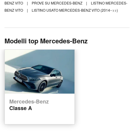
BENZ VITO
|
PROVE SU MERCEDES-BENZ
|
LISTINO MERCEDES-
BENZ VITO
|
LISTINO USATO MERCEDES-BENZ VITO (2014-->>)
Modelli top Mercedes-Benz
Mercedes-Benz
Classe A