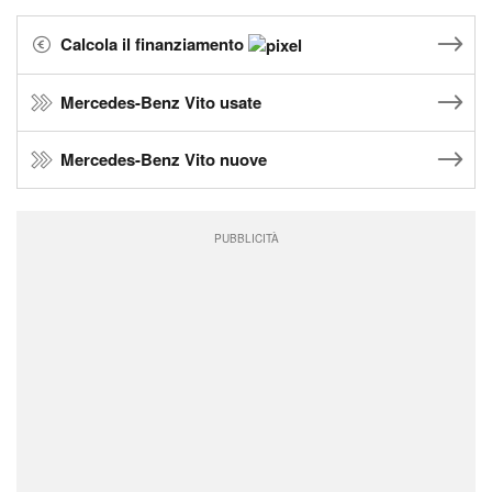
Calcola il finanziamento
Mercedes-Benz Vito usate
Mercedes-Benz Vito nuove
PUBBLICITÀ