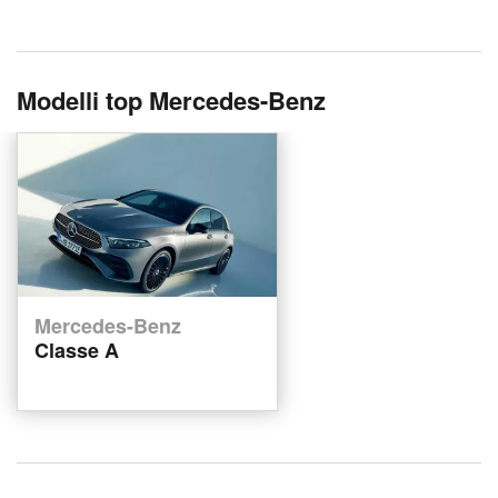
Modelli top Mercedes-Benz
Mercedes-Benz
Classe A