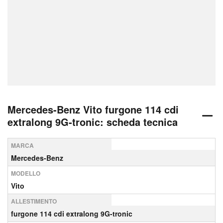
Mercedes-Benz Vito furgone 114 cdi
extralong 9G-tronic: scheda tecnica
MARCA
Mercedes-Benz
MODELLO
Vito
ALLESTIMENTO
furgone 114 cdi extralong 9G-tronic