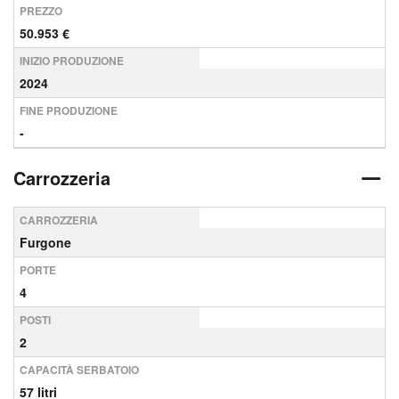
PREZZO
50.953 €
INIZIO PRODUZIONE
2024
FINE PRODUZIONE
-
Carrozzeria
CARROZZERIA
Furgone
PORTE
4
POSTI
2
CAPACITÀ SERBATOIO
57 litri