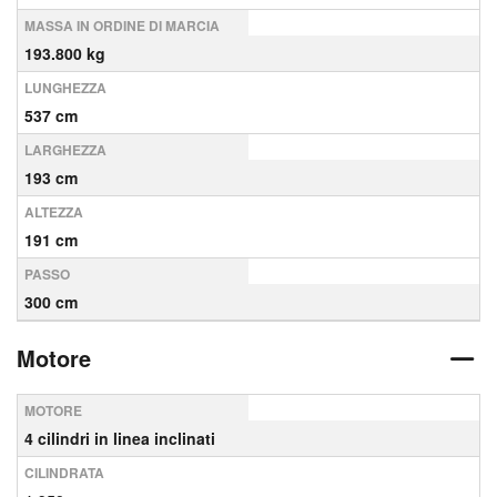
MASSA IN ORDINE DI MARCIA
193.800 kg
LUNGHEZZA
537 cm
LARGHEZZA
193 cm
ALTEZZA
191 cm
PASSO
300 cm
Motore
MOTORE
4 cilindri in linea inclinati
CILINDRATA