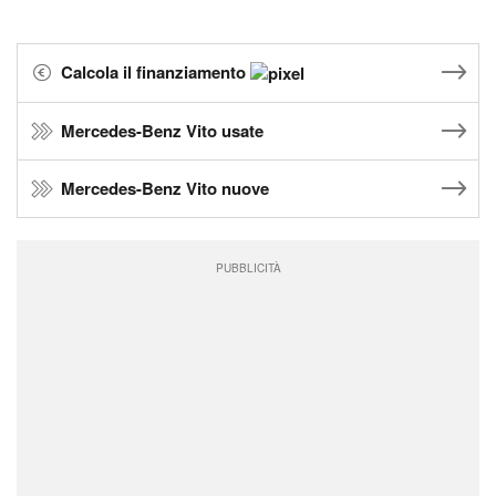
Calcola il finanziamento
Mercedes-Benz Vito usate
Mercedes-Benz Vito nuove
PUBBLICITÀ