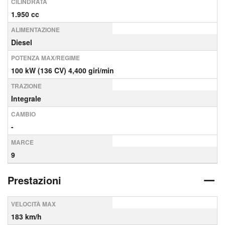
CILINDRATA
1.950 cc
ALIMENTAZIONE
Diesel
POTENZA MAX/REGIME
100 kW (136 CV) 4,400 giri/min
TRAZIONE
Integrale
CAMBIO
-
MARCE
9
Prestazioni
VELOCITÀ MAX
183 km/h