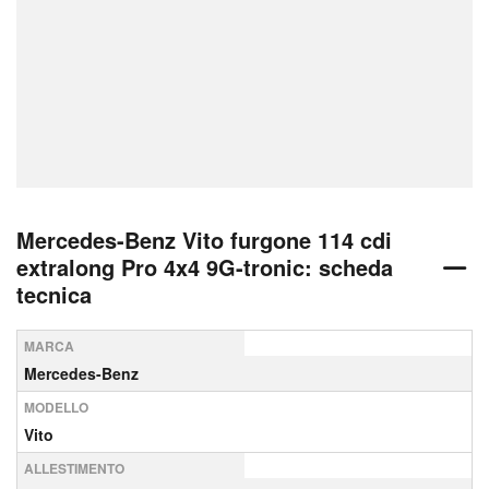
Mercedes-Benz Vito furgone 114 cdi
extralong Pro 4x4 9G-tronic: scheda
tecnica
MARCA
Mercedes-Benz
MODELLO
Vito
ALLESTIMENTO