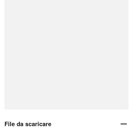
File da scaricare