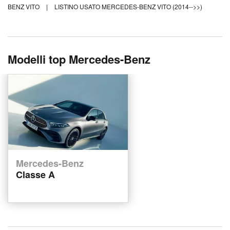
BENZ VITO
|
LISTINO USATO MERCEDES-BENZ VITO (2014-->>)
Modelli top Mercedes-Benz
Mercedes-Benz
Classe A