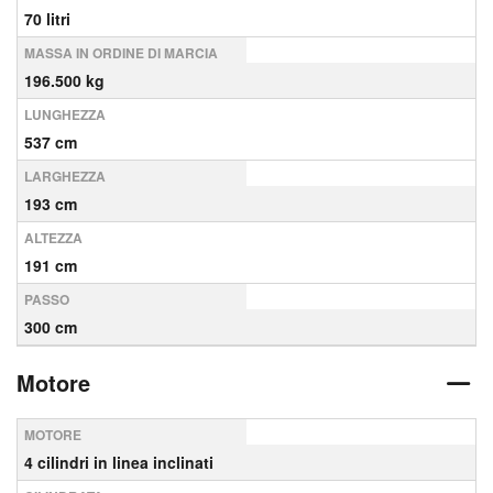
70 litri
MASSA IN ORDINE DI MARCIA
196.500 kg
LUNGHEZZA
537 cm
LARGHEZZA
193 cm
ALTEZZA
191 cm
PASSO
300 cm
Motore
MOTORE
4 cilindri in linea inclinati