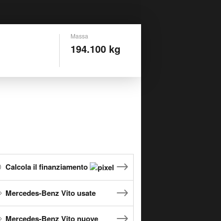
Massa
194.100 kg
Calcola il finanziamento
Mercedes-Benz Vito usate
Mercedes-Benz Vito nuove