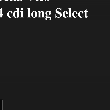
 cdi long Select