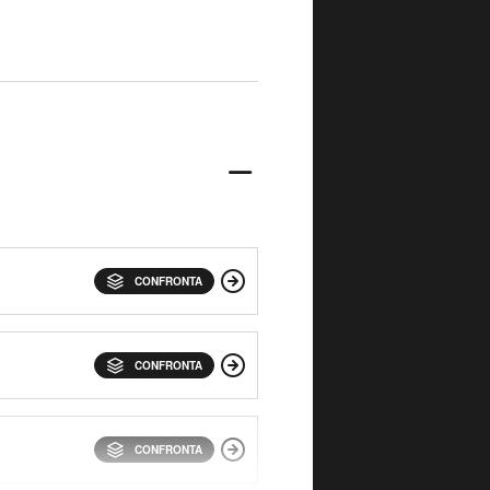
CONFRONTA
CONFRONTA
CONFRONTA