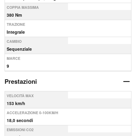
COPPIA MASSIMA
380 Nm
TRAZIONE
Integrale
CAMBIO
Sequenziale
MARCE
9
Prestazioni
VELOCITÀ MAX
153 km/h
ACCELERAZIONE 0-100KM/H
18,0 secondi
EMISSIONI CO2