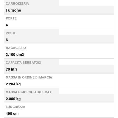
CARROZZERIA
Furgone
PORTE
4
POSTI
6
BAGAGLIAIO
3.100 dm3
CAPACITÀ SERBATOIO
70 litri
MASSA IN ORDINE DI MARCIA
2.204 kg
MASSA RIMORCHIABILE MAX
2.000 kg
LUNGHEZZA
490 cm