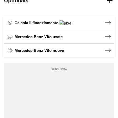
Optionals
Calcola il finanziamento
Mercedes-Benz Vito usate
Mercedes-Benz Vito nuove
PUBBLICITÀ