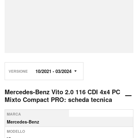
VERSIONE
Mercedes-Benz Vito 2.0 116 CDI 4x4 PC
Mixto Compact PRO: scheda tecnica
MARCA
Mercedes-Benz
MODELLO