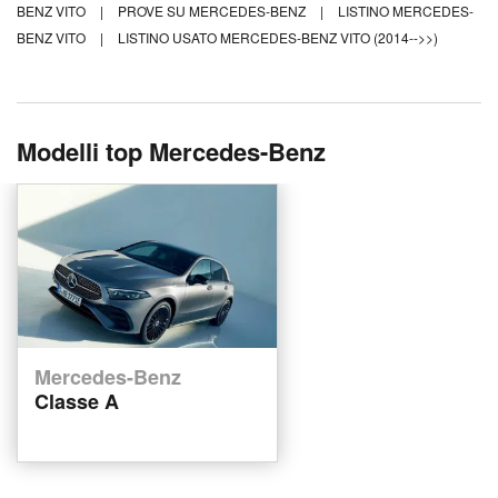
BENZ VITO
|
PROVE SU MERCEDES-BENZ
|
LISTINO MERCEDES-
BENZ VITO
|
LISTINO USATO MERCEDES-BENZ VITO (2014-->>)
Modelli top Mercedes-Benz
Mercedes-Benz
Classe A