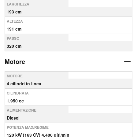
LARGHEZZA
193 cm
ALTEZZA
191 cm
PASSO
320 cm
Motore
MOTORE
4 cilindri in linea
CILINDRATA
1.950 cc
ALIMENTAZIONE
Diesel
POTENZA MAX/REGIME
120 kW (163 CV) 4,400 giri/min