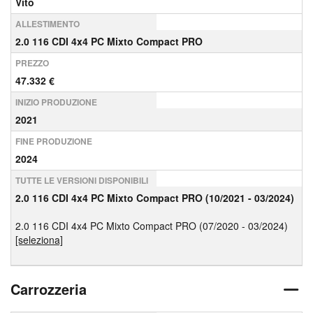
Vito
ALLESTIMENTO
2.0 116 CDI 4x4 PC Mixto Compact PRO
PREZZO
47.332 €
INIZIO PRODUZIONE
2021
FINE PRODUZIONE
2024
TUTTE LE VERSIONI DISPONIBILI
2.0 116 CDI 4x4 PC Mixto Compact PRO (10/2021 - 03/2024)
2.0 116 CDI 4x4 PC Mixto Compact PRO (07/2020 - 03/2024)
[seleziona]
Carrozzeria