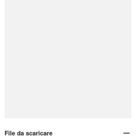
File da scaricare