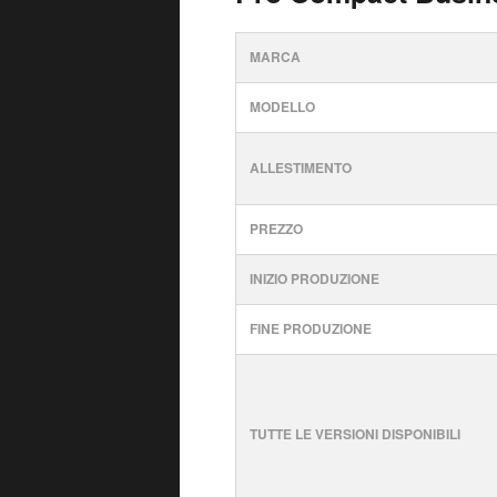
MARCA
MODELLO
ALLESTIMENTO
PREZZO
INIZIO PRODUZIONE
FINE PRODUZIONE
TUTTE LE VERSIONI DISPONIBILI