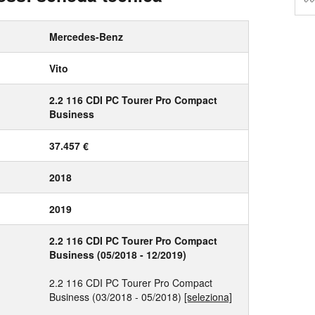
Mercedes-Benz
Vito
2.2 116 CDI PC Tourer Pro Compact
Business
37.457 €
2018
2019
2.2 116 CDI PC Tourer Pro Compact
Business (05/2018 - 12/2019)
2.2 116 CDI PC Tourer Pro Compact
Business (03/2018 - 05/2018)
[seleziona]