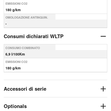
EMISSIONI CO2
180 g/km
OMOLOGAZIONE ANTINQUIN.
-
Consumi dichiarati WLTP
CONSUMO COMBINATO
6,9 l/100Km
EMISSIONI CO2
180 g/km
Accessori di serie
Optionals