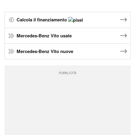
Calcola il finanziamento
Mercedes-Benz Vito usate
Mercedes-Benz Vito nuove
PUBBLICITÀ