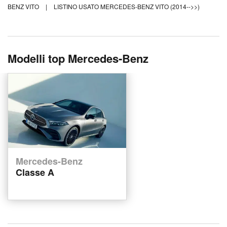
BENZ VITO
|
LISTINO USATO MERCEDES-BENZ VITO (2014-->>)
Modelli top Mercedes-Benz
Mercedes-Benz
Classe A