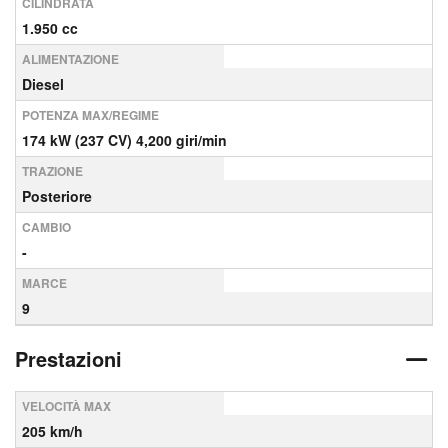
CILINDRATA
1.950 cc
ALIMENTAZIONE
Diesel
POTENZA MAX/REGIME
174 kW (237 CV) 4,200 giri/min
TRAZIONE
Posteriore
CAMBIO
-
MARCE
9
Prestazioni
VELOCITÀ MAX
205 km/h