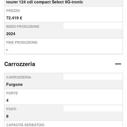
tourer 124 cdi compact Select 9G-tronic
PREZZO
72.419 €
INIZIO PRODUZIONE
2024
FINE PRODUZIONE
-
Carrozzeria
CARROZZERIA
Furgone
PORTE
4
POSTI
8
CAPACITÀ SERBATOIO