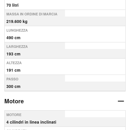
70 litri
MASSA IN ORDINE DI MARCIA
219.600 kg
LUNGHEZZA
490 cm
LARGHEZZA
193 cm
ALTEZZA
191 cm
PASSO
300 cm
Motore
MOTORE
4 cilindri in linea inclinati