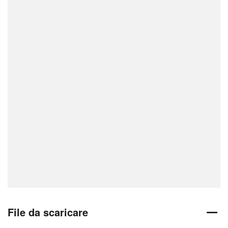
File da scaricare