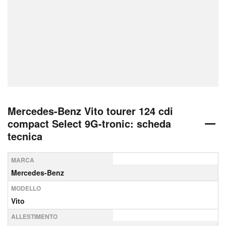
Mercedes-Benz Vito tourer 124 cdi
compact Select 9G-tronic: scheda
tecnica
MARCA
Mercedes-Benz
MODELLO
Vito
ALLESTIMENTO