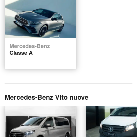
Mercedes-Benz
Classe A
Mercedes-Benz Vito nuove