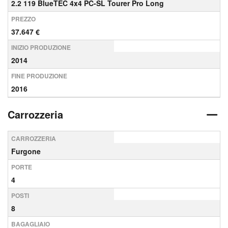
2.2 119 BlueTEC 4x4 PC-SL Tourer Pro Long
PREZZO
37.647 €
INIZIO PRODUZIONE
2014
FINE PRODUZIONE
2016
Carrozzeria
CARROZZERIA
Furgone
PORTE
4
POSTI
8
BAGAGLIAIO