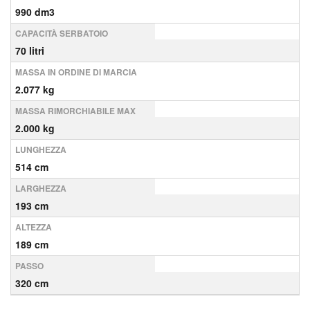
990 dm3
CAPACITÀ SERBATOIO
70 litri
MASSA IN ORDINE DI MARCIA
2.077 kg
MASSA RIMORCHIABILE MAX
2.000 kg
LUNGHEZZA
514 cm
LARGHEZZA
193 cm
ALTEZZA
189 cm
PASSO
320 cm