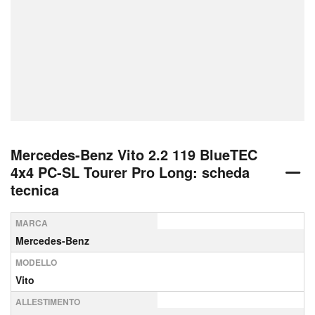
Mercedes-Benz Vito 2.2 119 BlueTEC
4x4 PC-SL Tourer Pro Long: scheda
tecnica
MARCA
Mercedes-Benz
MODELLO
Vito
ALLESTIMENTO