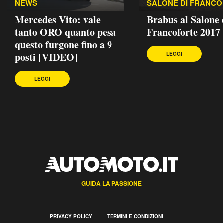
NEWS
SALONE DI FRANC
Mercedes Vito: vale
Brabus al Salone 
tanto ORO quanto pesa
Francoforte 2017
questo furgone fino a 9
posti [VIDEO]
LEGGI
LEGGI
GUIDA LA PASSIONE
PRIVACY POLICY
TERMINI E CONDIZIONI