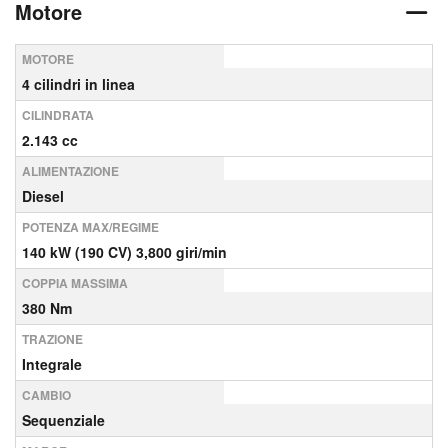
Motore
MOTORE
4 cilindri in linea
CILINDRATA
2.143 cc
ALIMENTAZIONE
Diesel
POTENZA MAX/REGIME
140 kW (190 CV) 3,800 giri/min
COPPIA MASSIMA
380 Nm
TRAZIONE
Integrale
CAMBIO
Sequenziale