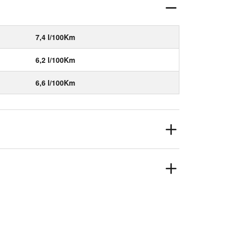
7,4 l/100Km
6,2 l/100Km
6,6 l/100Km