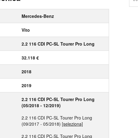
Mercedes-Benz
Vito
2.2 116 CDI PC-SL Tourer Pro Long
32.118 €
2018
2019
2.2 116 CDI PC-SL Tourer Pro Long
(05/2018 - 12/2019)
2.2 116 CDI PC-SL Tourer Pro Long
(09/2017 - 05/2018)
[seleziona]
2.2 116 CDI PC-SL Tourer Pro Long