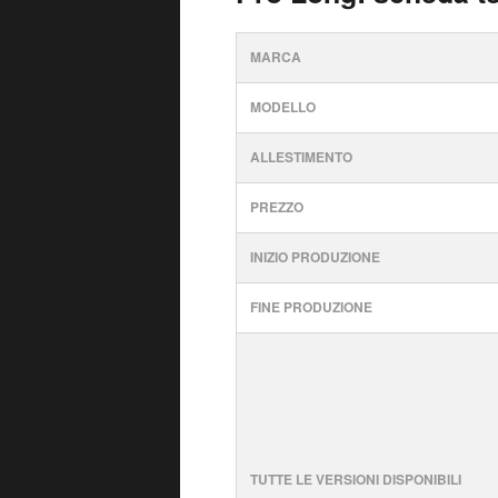
MARCA
MODELLO
ALLESTIMENTO
PREZZO
INIZIO PRODUZIONE
FINE PRODUZIONE
TUTTE LE VERSIONI DISPONIBILI