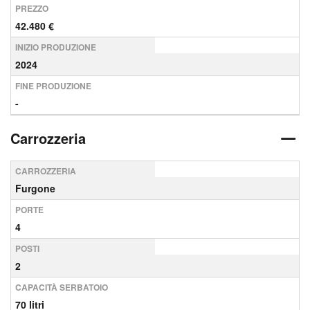
PREZZO
42.480 €
INIZIO PRODUZIONE
2024
FINE PRODUZIONE
-
Carrozzeria
CARROZZERIA
Furgone
PORTE
4
POSTI
2
CAPACITÀ SERBATOIO
70 litri