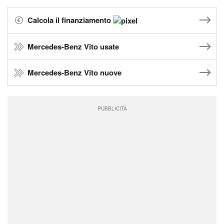
Calcola il finanziamento
Mercedes-Benz Vito usate
Mercedes-Benz Vito nuove
PUBBLICITÀ