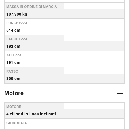
MASSA IN ORDINE DI MARCIA
187.900 kg
LUNGHEZZA
514 cm
LARGHEZZA
193 cm
ALTEZZA
191 cm
PASSO
300 cm
Motore
MOTORE
4 cilindri in linea inclinati
CILINDRATA