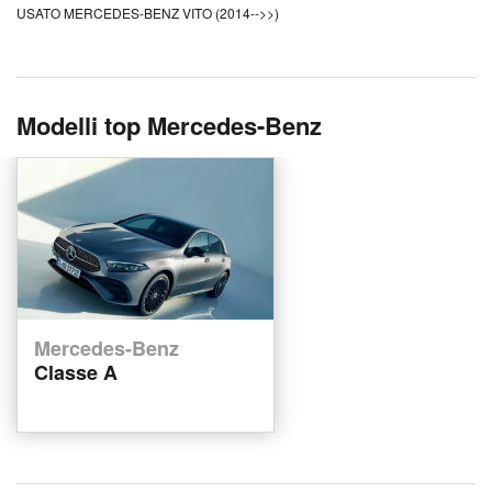
USATO MERCEDES-BENZ VITO (2014-->>)
Modelli top Mercedes-Benz
Mercedes-Benz
Classe A