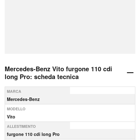
Mercedes-Benz Vito furgone 110 cdi
long Pro: scheda tecnica
MARCA
Mercedes-Benz
MODELLO
Vito
ALLESTIMENTO
furgone 110 cdi long Pro