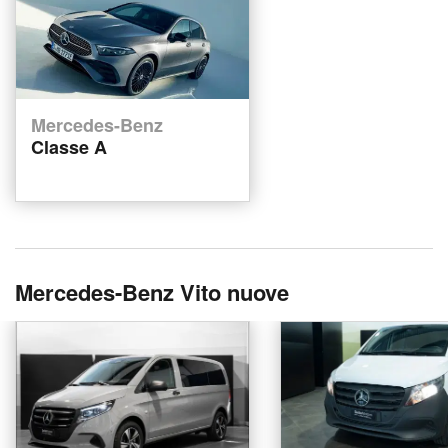
Mercedes-Benz
Classe A
Mercedes-Benz Vito nuove