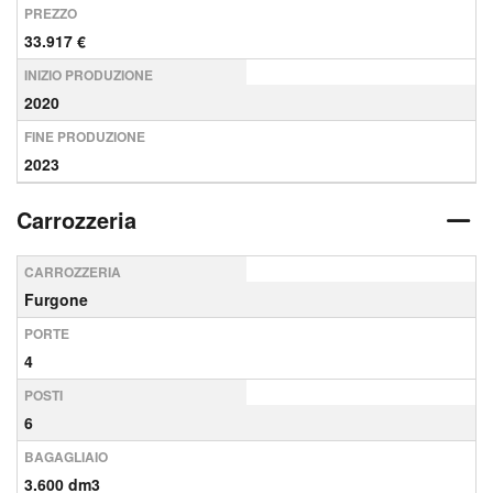
PREZZO
33.917 €
INIZIO PRODUZIONE
2020
FINE PRODUZIONE
2023
Carrozzeria
CARROZZERIA
Furgone
PORTE
4
POSTI
6
BAGAGLIAIO
3.600 dm3