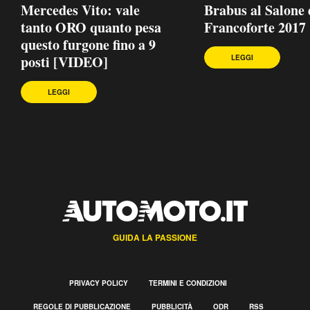
Mercedes Vito: vale
Brabus al Salone 
tanto ORO quanto pesa
Francoforte 2017
questo furgone fino a 9
posti [VIDEO]
LEGGI
LEGGI
GUIDA LA PASSIONE
PRIVACY POLICY
TERMINI E CONDIZIONI
REGOLE DI PUBBLICAZIONE
PUBBLICITÀ
ODR
RSS