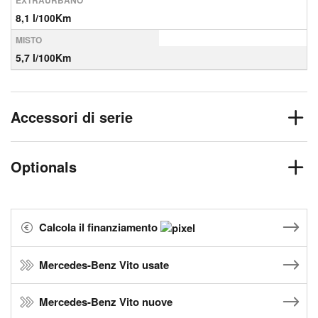
EXTRAURBANO
8,1 l/100Km
MISTO
5,7 l/100Km
Accessori di serie
Optionals
Calcola il finanziamento
Mercedes-Benz Vito usate
Mercedes-Benz Vito nuove