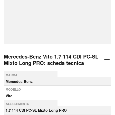
Mercedes-Benz Vito 1.7 114 CDI PC-SL
Mixto Long PRO: scheda tecnica
MARCA
Mercedes-Benz
MODELLO
Vito
ALLESTIMENTO
1.7 114 CDI PC-SL Mixto Long PRO