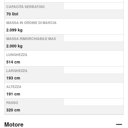
CAPACITÀ SERBATOIO
70 litri
MASSA IN ORDINE DI MARCIA
2.099 kg
MASSA RIMORCHIABILE MAX
2.000 kg
LUNGHEZZA
514 cm
LARGHEZZA
193 cm
ALTEZZA
191 cm
PASSO
320 cm
Motore