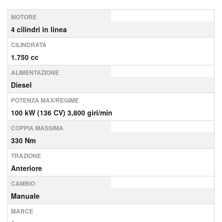
MOTORE
4 cilindri in linea
CILINDRATA
1.750 cc
ALIMENTAZIONE
Diesel
POTENZA MAX/REGIME
100 kW (136 CV) 3,800 giri/min
COPPIA MASSIMA
330 Nm
TRAZIONE
Anteriore
CAMBIO
Manuale
MARCE