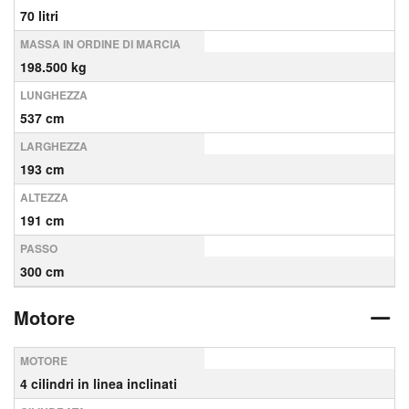
70 litri
MASSA IN ORDINE DI MARCIA
198.500 kg
LUNGHEZZA
537 cm
LARGHEZZA
193 cm
ALTEZZA
191 cm
PASSO
300 cm
Motore
MOTORE
4 cilindri in linea inclinati