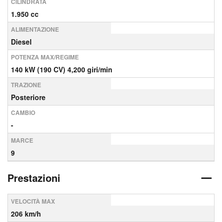
CILINDRATA
1.950 cc
ALIMENTAZIONE
Diesel
POTENZA MAX/REGIME
140 kW (190 CV) 4,200 giri/min
TRAZIONE
Posteriore
CAMBIO
-
MARCE
9
Prestazioni
VELOCITÀ MAX
206 km/h