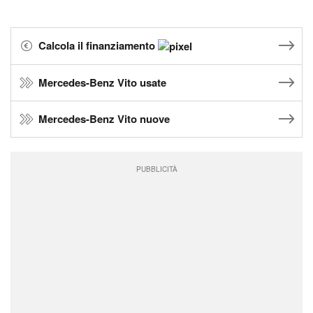
Calcola il finanziamento
Mercedes-Benz Vito usate
Mercedes-Benz Vito nuove
PUBBLICITÀ