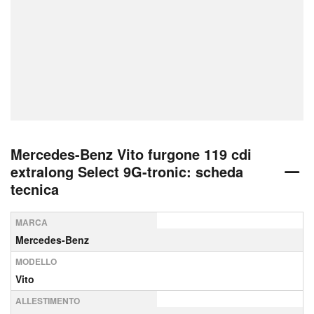
Mercedes-Benz Vito furgone 119 cdi
extralong Select 9G-tronic: scheda
tecnica
MARCA
Mercedes-Benz
MODELLO
Vito
ALLESTIMENTO