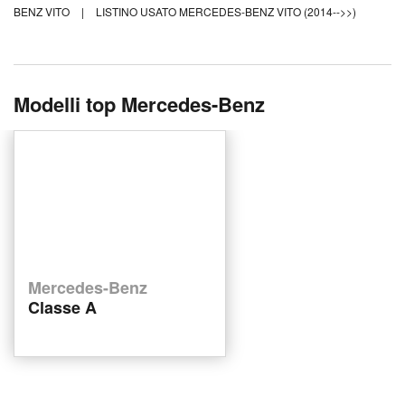
BENZ VITO
|
LISTINO USATO MERCEDES-BENZ VITO (2014-->>)
Modelli top Mercedes-Benz
Mercedes-Benz
Classe A