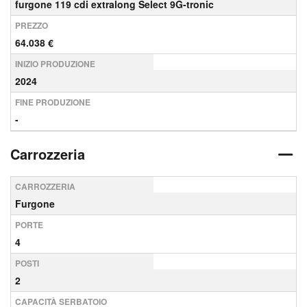
furgone 119 cdi extralong Select 9G-tronic
PREZZO
64.038 €
INIZIO PRODUZIONE
2024
FINE PRODUZIONE
-
Carrozzeria
CARROZZERIA
Furgone
PORTE
4
POSTI
2
CAPACITÀ SERBATOIO