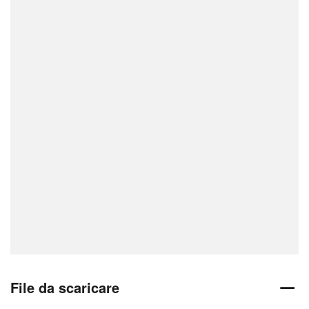
File da scaricare