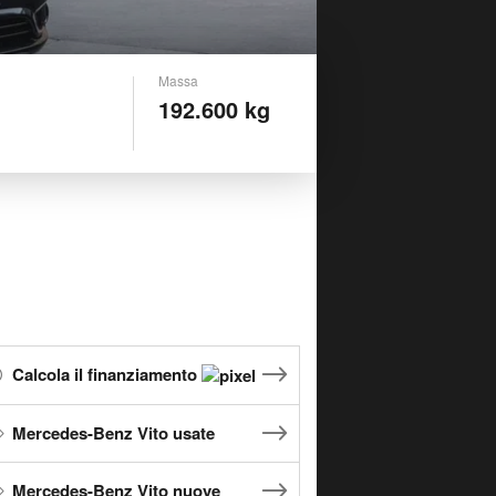
Massa
192.600 kg
Calcola il finanziamento
Mercedes-Benz Vito usate
Mercedes-Benz Vito nuove