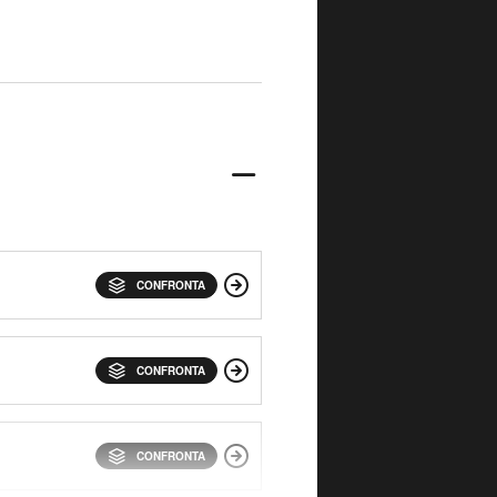
CONFRONTA
CONFRONTA
CONFRONTA