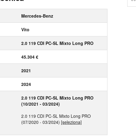
Mercedes-Benz
Vito
2.0 119 CDI PC-SL Mixto Long PRO
45.304 €
2021
2024
2.0 119 CDI PC-SL Mixto Long PRO
(10/2021 - 03/2024)
2.0 119 CDI PC-SL Mixto Long PRO
(07/2020 - 03/2024)
[seleziona]