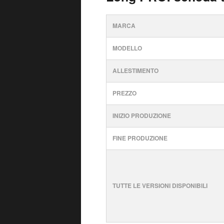
MARCA
MODELLO
ALLESTIMENTO
PREZZO
INIZIO PRODUZIONE
FINE PRODUZIONE
TUTTE LE VERSIONI DISPONIBILI