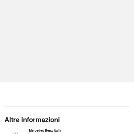
Altre informazioni
Mercedes Benz Italia