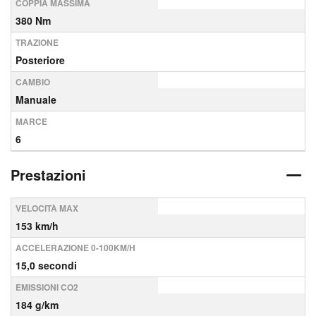
COPPIA MASSIMA
380 Nm
TRAZIONE
Posteriore
CAMBIO
Manuale
MARCE
6
Prestazioni
VELOCITÀ MAX
153 km/h
ACCELERAZIONE 0-100KM/H
15,0 secondi
EMISSIONI CO2
184 g/km