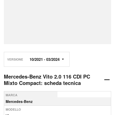
VERSIONE
Mercedes-Benz Vito 2.0 116 CDI PC
Mixto Compact: scheda tecnica
MARCA
Mercedes-Benz
MODELLO