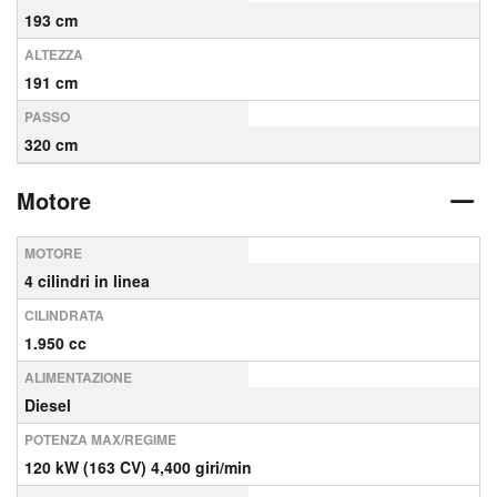
193 cm
ALTEZZA
191 cm
PASSO
320 cm
Motore
MOTORE
4 cilindri in linea
CILINDRATA
1.950 cc
ALIMENTAZIONE
Diesel
POTENZA MAX/REGIME
120 kW (163 CV) 4,400 giri/min