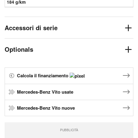
184 g/km
Accessori di serie
Optionals
Calcola il finanziamento
Mercedes-Benz Vito usate
Mercedes-Benz Vito nuove
PUBBLICITÀ