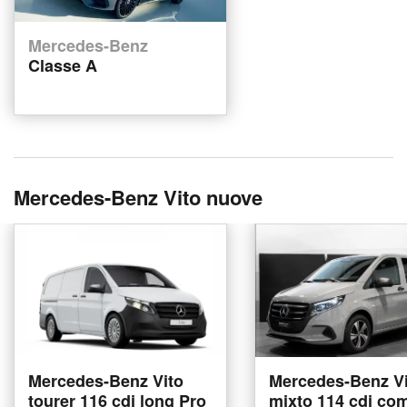
Mercedes-Benz
Classe A
Mercedes-Benz Vito nuove
Mercedes-Benz Vito
Mercedes-Benz Vi
tourer 116 cdi long Pro
mixto 114 cdi co