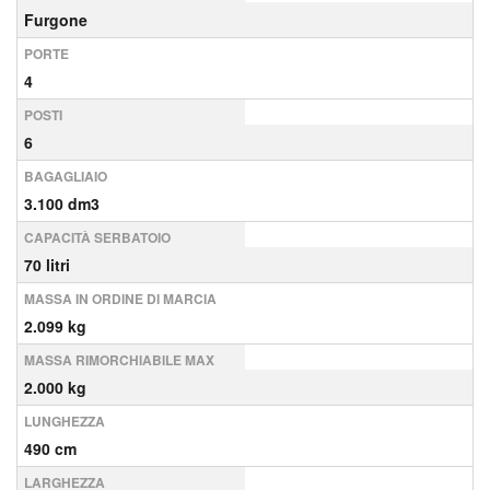
Furgone
PORTE
4
POSTI
6
BAGAGLIAIO
3.100 dm3
CAPACITÀ SERBATOIO
70 litri
MASSA IN ORDINE DI MARCIA
2.099 kg
MASSA RIMORCHIABILE MAX
2.000 kg
LUNGHEZZA
490 cm
LARGHEZZA