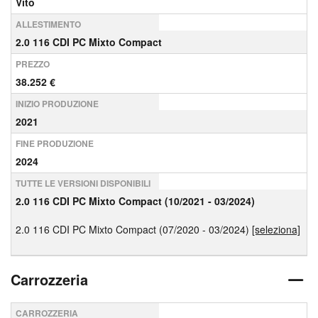
Vito
ALLESTIMENTO
2.0 116 CDI PC Mixto Compact
PREZZO
38.252 €
INIZIO PRODUZIONE
2021
FINE PRODUZIONE
2024
TUTTE LE VERSIONI DISPONIBILI
2.0 116 CDI PC Mixto Compact (10/2021 - 03/2024)
2.0 116 CDI PC Mixto Compact (07/2020 - 03/2024)
[seleziona]
Carrozzeria
CARROZZERIA