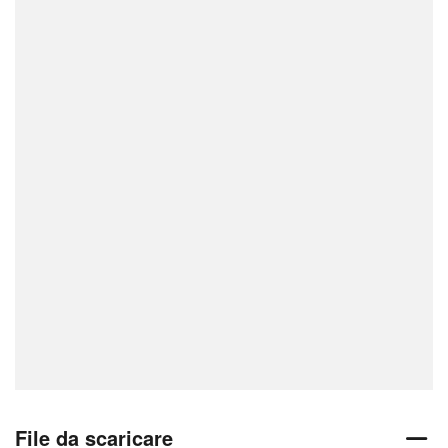
File da scaricare