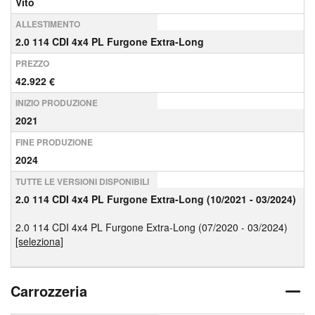
Vito
ALLESTIMENTO
2.0 114 CDI 4x4 PL Furgone Extra-Long
PREZZO
42.922 €
INIZIO PRODUZIONE
2021
FINE PRODUZIONE
2024
TUTTE LE VERSIONI DISPONIBILI
2.0 114 CDI 4x4 PL Furgone Extra-Long (10/2021 - 03/2024)
2.0 114 CDI 4x4 PL Furgone Extra-Long (07/2020 - 03/2024)
[seleziona]
Carrozzeria