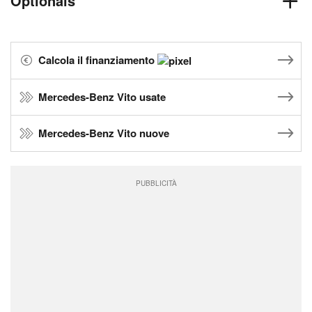
Optionals
Calcola il finanziamento
Mercedes-Benz Vito usate
Mercedes-Benz Vito nuove
PUBBLICITÀ