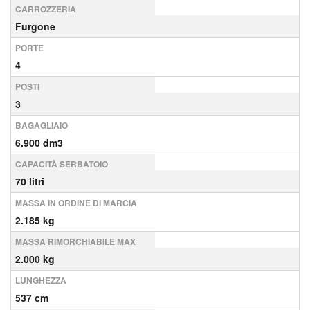
CARROZZERIA
Furgone
PORTE
4
POSTI
3
BAGAGLIAIO
6.900 dm3
CAPACITÀ SERBATOIO
70 litri
MASSA IN ORDINE DI MARCIA
2.185 kg
MASSA RIMORCHIABILE MAX
2.000 kg
LUNGHEZZA
537 cm