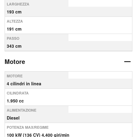
LARGHEZZA
193 cm
ALTEZZA
191 cm
PASSO
343 cm
Motore
MOTORE
4 cilindri in linea
CILINDRATA
1.950 cc
ALIMENTAZIONE
Diesel
POTENZA MAX/REGIME
100 kW (136 CV) 4,400 giri/min