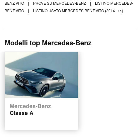
BENZ VITO
|
PROVE SU MERCEDES-BENZ
|
LISTINO MERCEDES-
BENZ VITO
|
LISTINO USATO MERCEDES-BENZ VITO (2014-->>)
Modelli top Mercedes-Benz
Mercedes-Benz
Classe A