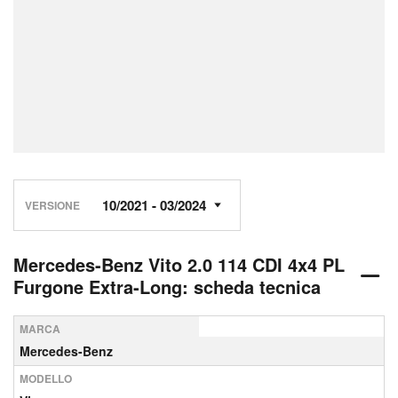
VERSIONE
Mercedes-Benz Vito 2.0 114 CDI 4x4 PL
Furgone Extra-Long: scheda tecnica
MARCA
Mercedes-Benz
MODELLO