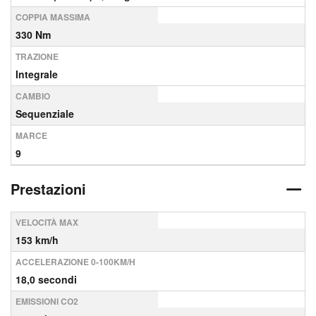
COPPIA MASSIMA
330 Nm
TRAZIONE
Integrale
CAMBIO
Sequenziale
MARCE
9
Prestazioni
VELOCITÀ MAX
153 km/h
ACCELERAZIONE 0-100KM/H
18,0 secondi
EMISSIONI CO2