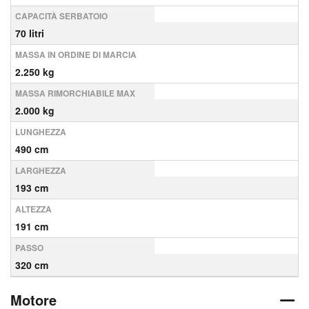
CAPACITÀ SERBATOIO
70 litri
MASSA IN ORDINE DI MARCIA
2.250 kg
MASSA RIMORCHIABILE MAX
2.000 kg
LUNGHEZZA
490 cm
LARGHEZZA
193 cm
ALTEZZA
191 cm
PASSO
320 cm
Motore