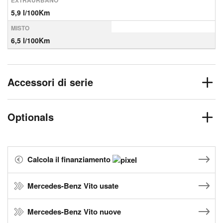
EXTRAURBANO
5,9 l/100Km
MISTO
6,5 l/100Km
Accessori di serie
Optionals
Calcola il finanziamento
Mercedes-Benz Vito usate
Mercedes-Benz Vito nuove