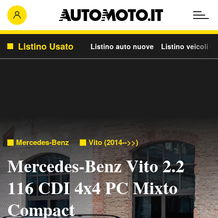
Listino Usato
Listino auto nuove
Listino veicoli c
Mercedes-Benz
Vito (2014-->>)
Mercedes-Benz Vito 2.2
116 CDI 4x4 PC Mixto
Compact