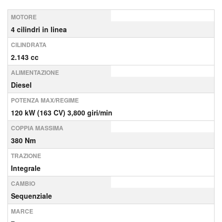
MOTORE
4 cilindri in linea
CILINDRATA
2.143 cc
ALIMENTAZIONE
Diesel
POTENZA MAX/REGIME
120 kW (163 CV) 3,800 giri/min
COPPIA MASSIMA
380 Nm
TRAZIONE
Integrale
CAMBIO
Sequenziale
MARCE