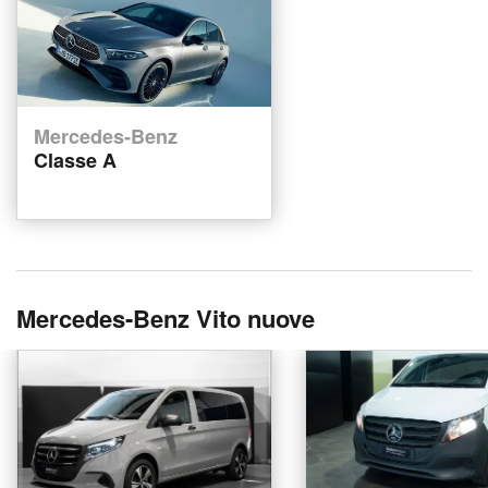
Mercedes-Benz
Classe A
Mercedes-Benz Vito nuove