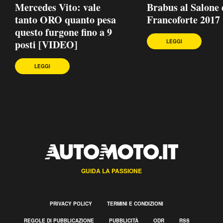
Mercedes Vito: vale
Brabus al Salone 
tanto ORO quanto pesa
Francoforte 2017
questo furgone fino a 9
posti [VIDEO]
LEGGI
LEGGI
GUIDA LA PASSIONE
PRIVACY POLICY
TERMINI E CONDIZIONI
REGOLE DI PUBBLICAZIONE
PUBBLICITÀ
ODR
RSS