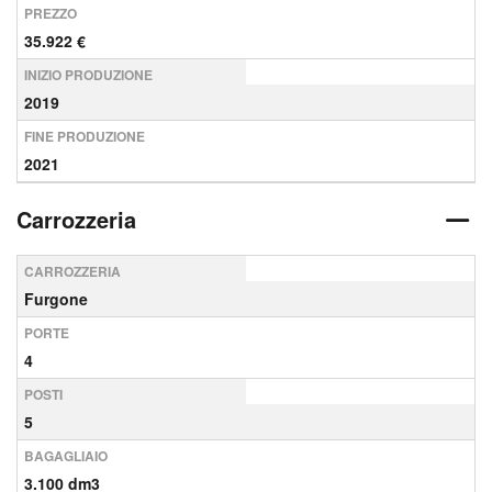
PREZZO
35.922 €
INIZIO PRODUZIONE
2019
FINE PRODUZIONE
2021
Carrozzeria
CARROZZERIA
Furgone
PORTE
4
POSTI
5
BAGAGLIAIO
3.100 dm3