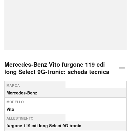
Mercedes-Benz Vito furgone 119 cdi
long Select 9G-tronic: scheda tecnica
MARCA
Mercedes-Benz
MODELLO
Vito
ALLESTIMENTO
furgone 119 cdi long Select 9G-tronic