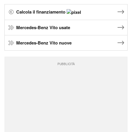
Calcola il finanziamento
Mercedes-Benz Vito usate
Mercedes-Benz Vito nuove
PUBBLICITÀ