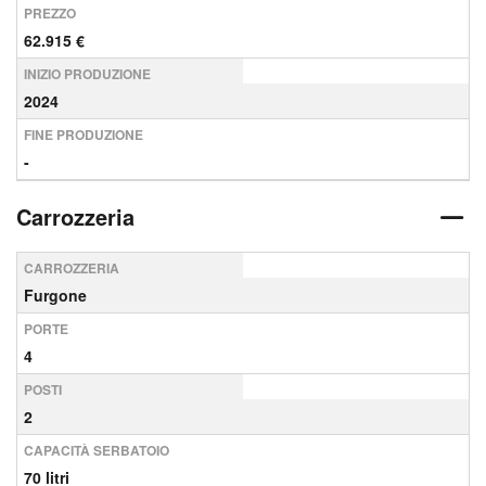
PREZZO
62.915 €
INIZIO PRODUZIONE
2024
FINE PRODUZIONE
-
Carrozzeria
CARROZZERIA
Furgone
PORTE
4
POSTI
2
CAPACITÀ SERBATOIO
70 litri