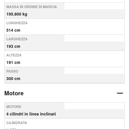
MASSA IN ORDINE DI MARCIA
195.800 kg
LUNGHEZZA
514 cm
LARGHEZZA
193 cm
ALTEZZA
191 cm
PASSO
300 cm
Motore
MOTORE
4 cilindri in linea inclinati
CILINDRATA