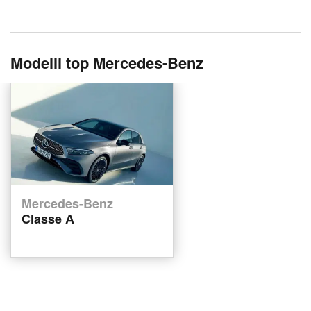
Modelli top Mercedes-Benz
Mercedes-Benz
Classe A