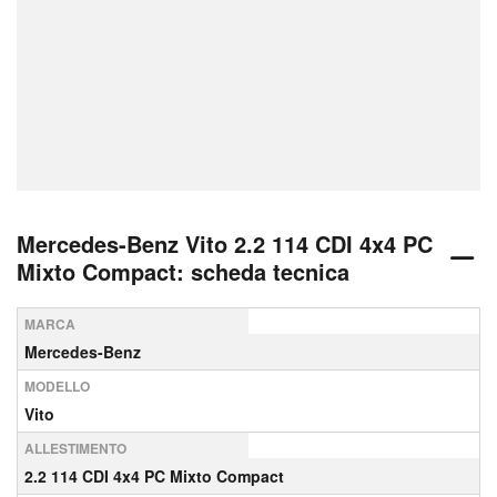
Mercedes-Benz Vito 2.2 114 CDI 4x4 PC
Mixto Compact: scheda tecnica
MARCA
Mercedes-Benz
MODELLO
Vito
ALLESTIMENTO
2.2 114 CDI 4x4 PC Mixto Compact