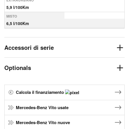
EXTRAURBANO
5,9 l/100Km
MISTO
6,5 l/100Km
Accessori di serie
Optionals
Calcola il finanziamento
Mercedes-Benz Vito usate
Mercedes-Benz Vito nuove