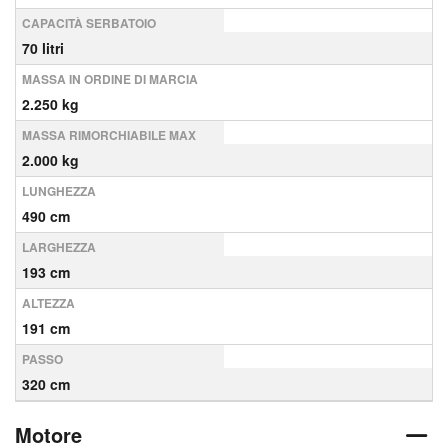
CAPACITÀ SERBATOIO
70 litri
MASSA IN ORDINE DI MARCIA
2.250 kg
MASSA RIMORCHIABILE MAX
2.000 kg
LUNGHEZZA
490 cm
LARGHEZZA
193 cm
ALTEZZA
191 cm
PASSO
320 cm
Motore