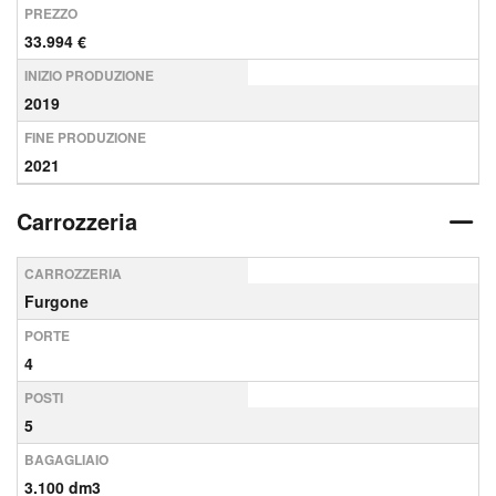
PREZZO
33.994 €
INIZIO PRODUZIONE
2019
FINE PRODUZIONE
2021
Carrozzeria
CARROZZERIA
Furgone
PORTE
4
POSTI
5
BAGAGLIAIO
3.100 dm3