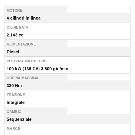
MOTORE
4 cilindri in linea
CILINDRATA
2.143 cc
ALIMENTAZIONE
Diesel
POTENZA MAX/REGIME
100 kW (136 CV) 3,800 giri/min
COPPIA MASSIMA
330 Nm
TRAZIONE
Integrale
CAMBIO
Sequenziale
MARCE