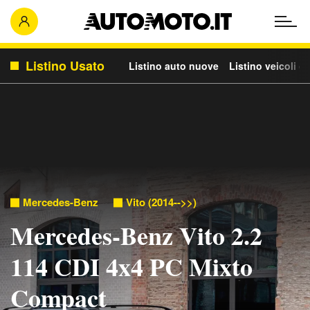
Listino Usato
Listino auto nuove
Listino veicoli c
Mercedes-Benz
Vito (2014-->>)
Mercedes-Benz Vito 2.2
114 CDI 4x4 PC Mixto
Compact