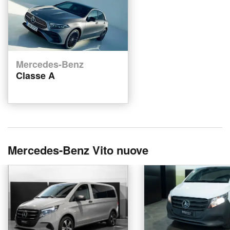
Mercedes-Benz
Classe A
Mercedes-Benz Vito nuove