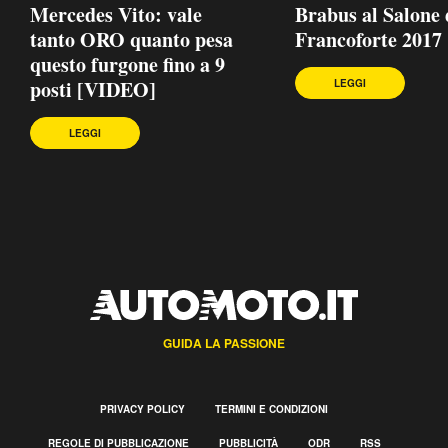
Mercedes Vito: vale
Brabus al Salone 
tanto ORO quanto pesa
Francoforte 2017
questo furgone fino a 9
posti [VIDEO]
LEGGI
LEGGI
GUIDA LA PASSIONE
PRIVACY POLICY
TERMINI E CONDIZIONI
REGOLE DI PUBBLICAZIONE
PUBBLICITÀ
ODR
RSS