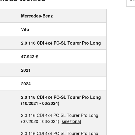
Mercedes-Benz
Vito
2.0 116 CDI 4x4 PC-SL Tourer Pro Long
47.942 €
2021
2024
2.0 116 CDI 4x4 PC-SL Tourer Pro Long
(10/2021 - 03/2024)
2.0 116 CDI 4x4 PC-SL Tourer Pro Long
(07/2020 - 03/2024)
[seleziona]
2.0 116 CDI 4x4 PC-SL Tourer Pro Long