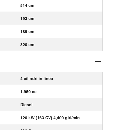
514 cm
193 cm
189 cm
320 cm
4 cilindri in linea
1.950 cc
Diesel
120 kW (163 CV) 4,400 giri/min