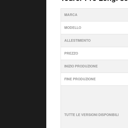
MARCA
MODELLO
ALLESTIMENTO
PREZZO
INIZIO PRODUZIONE
FINE PRODUZIONE
TUTTE LE VERSIONI DISPONIBILI