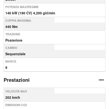
POTENZA MAX/REGIME
140 kW (190 CV) 4,200 giri/min
COPPIA MASSIMA
440 Nm
TRAZIONE
Posteriore
CAMBIO
Sequenziale
MARCE
9
Prestazioni
VELOCITÀ MAX
202 km/h
EMISSIONI CO2