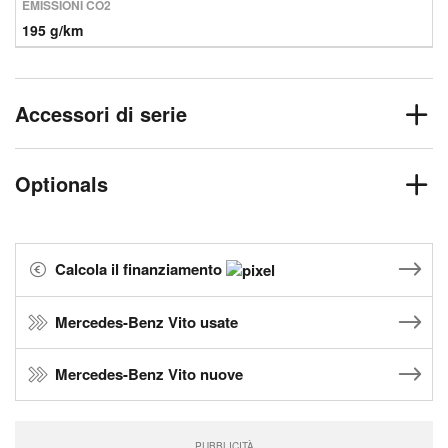
EMISSIONI CO2
195 g/km
Accessori di serie
Optionals
Calcola il finanziamento
Mercedes-Benz Vito usate
Mercedes-Benz Vito nuove
PUBBLICITÀ