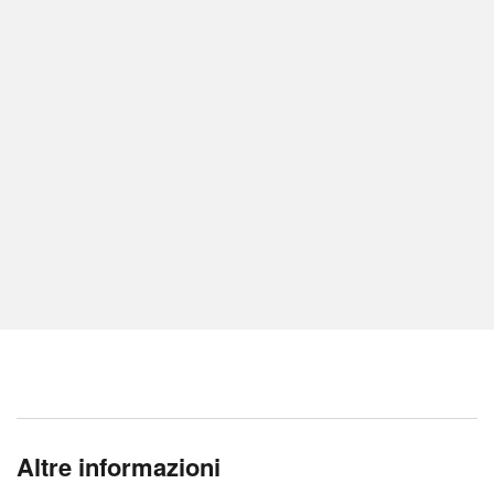
Altre informazioni