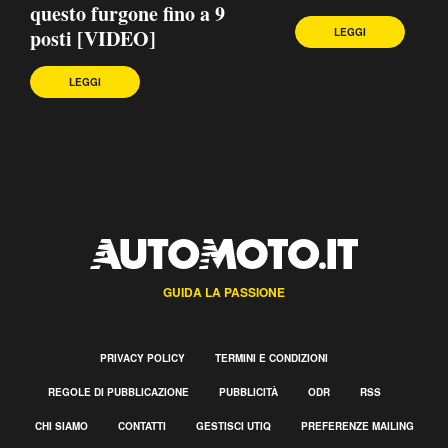
questo furgone fino a 9
posti [VIDEO]
LEGGI
LEGGI
GUIDA LA PASSIONE
PRIVACY POLICY
TERMINI E CONDIZIONI
REGOLE DI PUBBLICAZIONE
PUBBLICITÀ
ODR
RSS
CHI SIAMO
CONTATTI
GESTISCI UTIQ
PREFERENZE MAILING