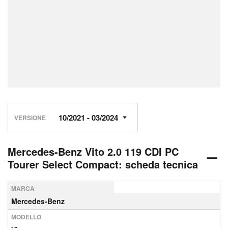
VERSIONE
Mercedes-Benz Vito 2.0 119 CDI PC
Tourer Select Compact: scheda tecnica
MARCA
Mercedes-Benz
MODELLO