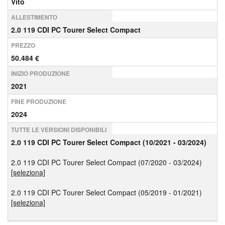
Vito
ALLESTIMENTO
2.0 119 CDI PC Tourer Select Compact
PREZZO
50.484 €
INIZIO PRODUZIONE
2021
FINE PRODUZIONE
2024
TUTTE LE VERSIONI DISPONIBILI
2.0 119 CDI PC Tourer Select Compact (10/2021 - 03/2024)
2.0 119 CDI PC Tourer Select Compact (07/2020 - 03/2024)
[seleziona]
2.0 119 CDI PC Tourer Select Compact (05/2019 - 01/2021)
[seleziona]