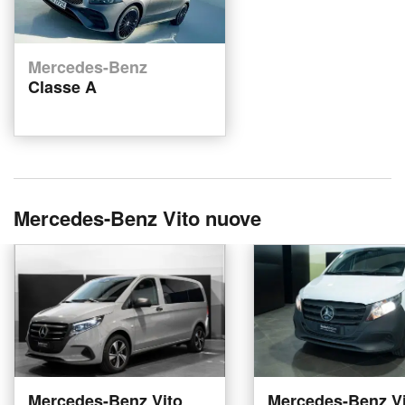
Mercedes-Benz
Classe A
Mercedes-Benz Vito nuove
Mercedes-Benz Vito
Mercedes-Benz Vi