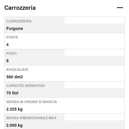
Carrozzeria
CARROZZERIA
Furgone
PORTE
4
POSTI
9
BAGAGLIAIO
580 dm3
CAPACITÀ SERBATOIO
70 litri
MASSA IN ORDINE DI MARCIA
2.325 kg
MASSA RIMORCHIABILE MAX
2.000 kg