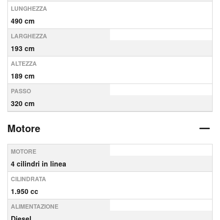
LUNGHEZZA
490 cm
LARGHEZZA
193 cm
ALTEZZA
189 cm
PASSO
320 cm
Motore
MOTORE
4 cilindri in linea
CILINDRATA
1.950 cc
ALIMENTAZIONE
Diesel