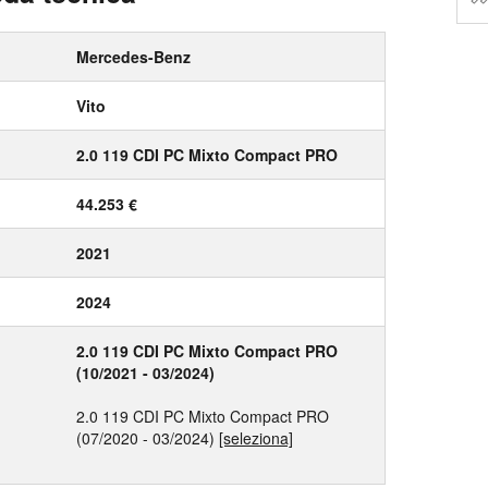
Mercedes-Benz
Vito
2.0 119 CDI PC Mixto Compact PRO
44.253 €
2021
2024
2.0 119 CDI PC Mixto Compact PRO
(10/2021 - 03/2024)
2.0 119 CDI PC Mixto Compact PRO
(07/2020 - 03/2024)
[seleziona]