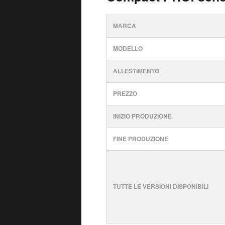
MARCA
MODELLO
ALLESTIMENTO
PREZZO
INIZIO PRODUZIONE
FINE PRODUZIONE
TUTTE LE VERSIONI DISPONIBILI