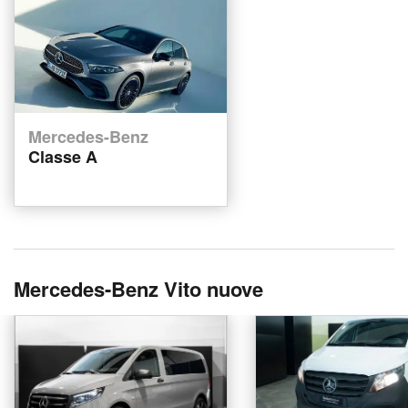
Mercedes-Benz
Classe A
Mercedes-Benz Vito nuove