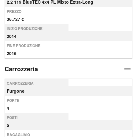
2.2 119 BlueTEC 4x4 PL Mixto Extra-Long
PREZZO
36.727 €
INIZIO PRODUZIONE
2014
FINE PRODUZIONE
2016
Carrozzeria
CARROZZERIA
Furgone
PORTE
4
POSTI
5
BAGAGLIAIO