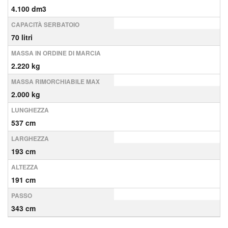
4.100 dm3
CAPACITÀ SERBATOIO
70 litri
MASSA IN ORDINE DI MARCIA
2.220 kg
MASSA RIMORCHIABILE MAX
2.000 kg
LUNGHEZZA
537 cm
LARGHEZZA
193 cm
ALTEZZA
191 cm
PASSO
343 cm