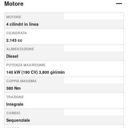
Motore
MOTORE
4 cilindri in linea
CILINDRATA
2.143 cc
ALIMENTAZIONE
Diesel
POTENZA MAX/REGIME
140 kW (190 CV) 3,800 giri/min
COPPIA MASSIMA
380 Nm
TRAZIONE
Integrale
CAMBIO
Sequenziale