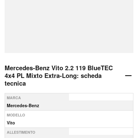
Mercedes-Benz Vito 2.2 119 BlueTEC
4x4 PL Mixto Extra-Long: scheda
tecnica
MARCA
Mercedes-Benz
MODELLO
Vito
ALLESTIMENTO