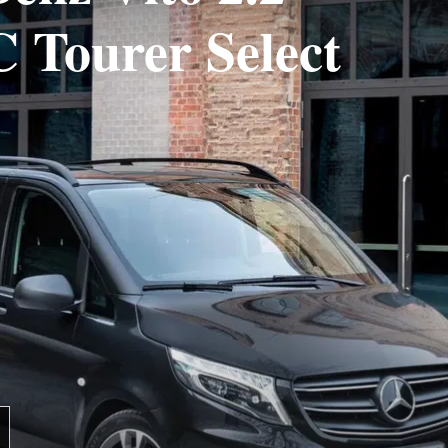
 Tourer Select