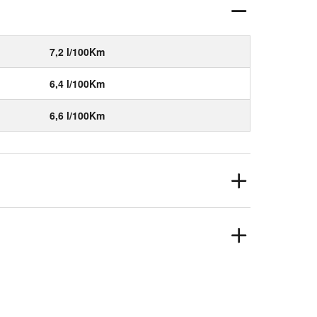
7,2 l/100Km
6,4 l/100Km
6,6 l/100Km