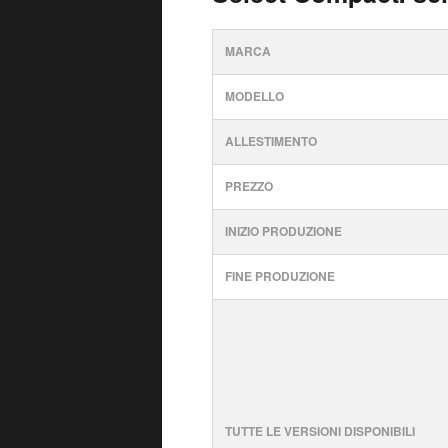
MARCA
MODELLO
ALLESTIMENTO
PREZZO
INIZIO PRODUZIONE
FINE PRODUZIONE
TUTTE LE VERSIONI DISPONIBILI