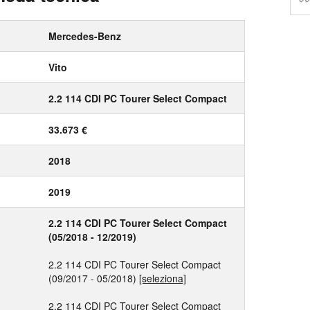
Mercedes-Benz
Vito
2.2 114 CDI PC Tourer Select Compact
33.673 €
2018
2019
2.2 114 CDI PC Tourer Select Compact
(05/2018 - 12/2019)
2.2 114 CDI PC Tourer Select Compact
(09/2017 - 05/2018)
[seleziona]
2.2 114 CDI PC Tourer Select Compact