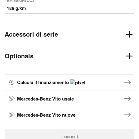
EMISSIONI CO2
186 g/km
Accessori di serie
Optionals
Calcola il finanziamento
Mercedes-Benz Vito usate
Mercedes-Benz Vito nuove
PUBBLICITÀ