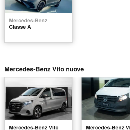
Mercedes-Benz
Classe A
Mercedes-Benz Vito nuove
Mercedes-Benz Vito
Mercedes-Benz Vi