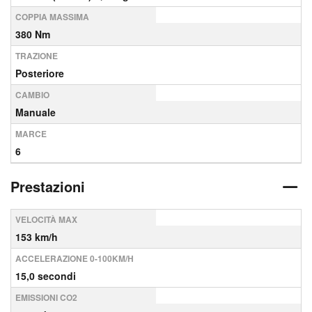
COPPIA MASSIMA
380 Nm
TRAZIONE
Posteriore
CAMBIO
Manuale
MARCE
6
Prestazioni
VELOCITÀ MAX
153 km/h
ACCELERAZIONE 0-100KM/H
15,0 secondi
EMISSIONI CO2