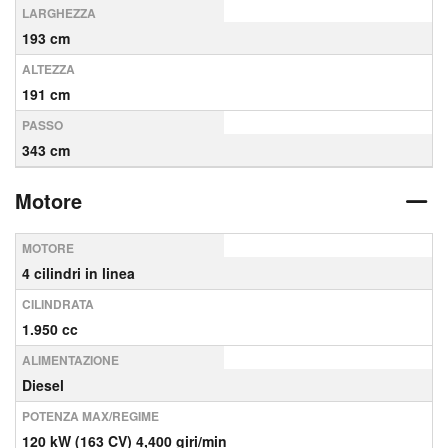
LARGHEZZA
193 cm
ALTEZZA
191 cm
PASSO
343 cm
Motore
MOTORE
4 cilindri in linea
CILINDRATA
1.950 cc
ALIMENTAZIONE
Diesel
POTENZA MAX/REGIME
120 kW (163 CV) 4,400 giri/min