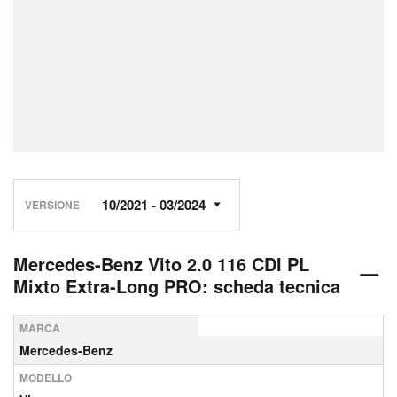
VERSIONE
Mercedes-Benz Vito 2.0 116 CDI PL
Mixto Extra-Long PRO: scheda tecnica
MARCA
Mercedes-Benz
MODELLO