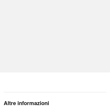
Altre informazioni