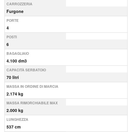
CARROZZERIA
Furgone
PORTE
4
POSTI
6
BAGAGLIAIO
4.100 dm3
CAPACITÀ SERBATOIO
70 litri
MASSA IN ORDINE DI MARCIA
2.174 kg
MASSA RIMORCHIABILE MAX
2.000 kg
LUNGHEZZA
537 cm