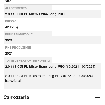
Vito
ALLESTIMENTO
2.0 116 CDI PL Mixto Extra-Long PRO
PREZZO
42.223 €
INIZIO PRODUZIONE
2021
FINE PRODUZIONE
2024
TUTTE LE VERSIONI DISPONIBILI
2.0 116 CDI PL Mixto Extra-Long PRO (10/2021 - 03/2024)
2.0 116 CDI PL Mixto Extra-Long PRO (07/2020 - 03/2024)
[seleziona]
Carrozzeria