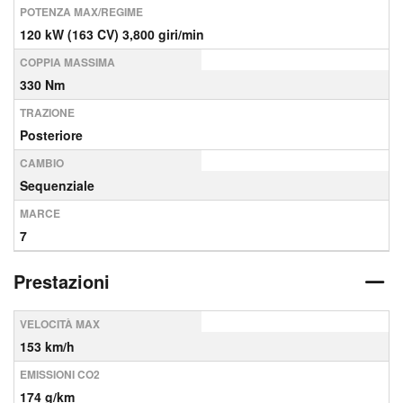
POTENZA MAX/REGIME
120 kW (163 CV) 3,800 giri/min
COPPIA MASSIMA
330 Nm
TRAZIONE
Posteriore
CAMBIO
Sequenziale
MARCE
7
Prestazioni
VELOCITÀ MAX
153 km/h
EMISSIONI CO2
174 g/km