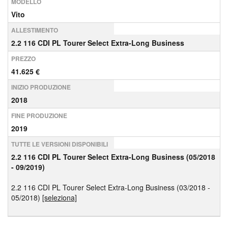
MODELLO
Vito
ALLESTIMENTO
2.2 116 CDI PL Tourer Select Extra-Long Business
PREZZO
41.625 €
INIZIO PRODUZIONE
2018
FINE PRODUZIONE
2019
TUTTE LE VERSIONI DISPONIBILI
2.2 116 CDI PL Tourer Select Extra-Long Business (05/2018
- 09/2019)
2.2 116 CDI PL Tourer Select Extra-Long Business (03/2018 -
05/2018)
[seleziona]