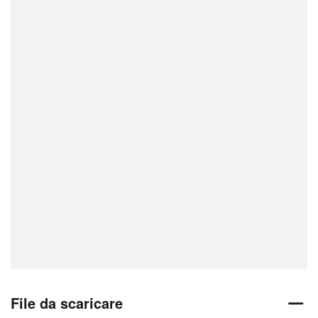
File da scaricare