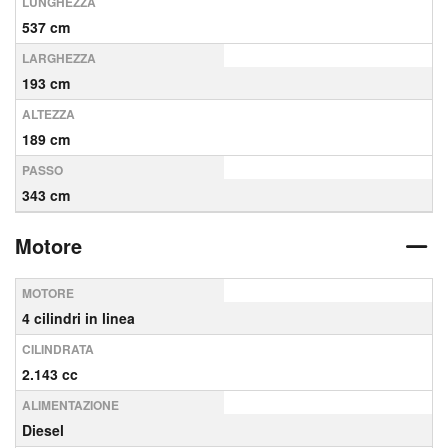
LUNGHEZZA
537 cm
LARGHEZZA
193 cm
ALTEZZA
189 cm
PASSO
343 cm
Motore
MOTORE
4 cilindri in linea
CILINDRATA
2.143 cc
ALIMENTAZIONE
Diesel