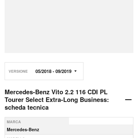
VERSIONE
Mercedes-Benz Vito 2.2 116 CDI PL
Tourer Select Extra-Long Business:
scheda tecnica
MARCA
Mercedes-Benz