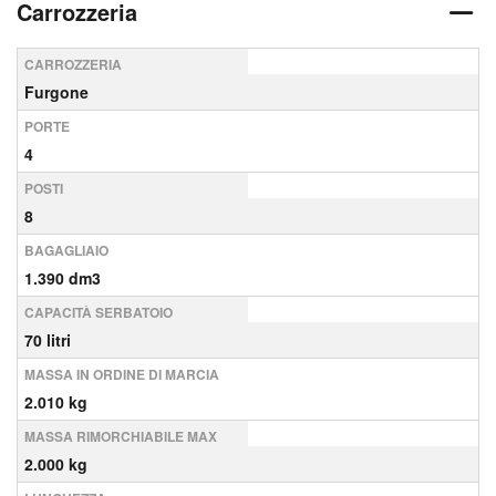
Carrozzeria
CARROZZERIA
Furgone
PORTE
4
POSTI
8
BAGAGLIAIO
1.390 dm3
CAPACITÀ SERBATOIO
70 litri
MASSA IN ORDINE DI MARCIA
2.010 kg
MASSA RIMORCHIABILE MAX
2.000 kg