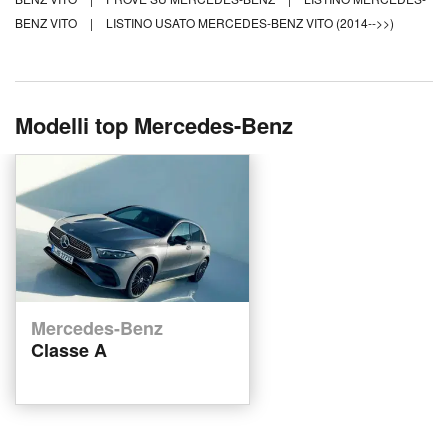
BENZ VITO
|
LISTINO USATO MERCEDES-BENZ VITO (2014-->>)
Modelli top Mercedes-Benz
Mercedes-Benz
Classe A