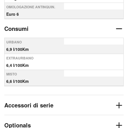
OMOLOGAZIONE ANTINQUIN.
Euro 6
Consumi
URBANO
6,9 l/100Km
EXTRAURBANO
6,4 l/100Km
MISTO
6,6 l/100Km
Accessori di serie
Optionals