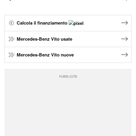
Calcola il finanziamento
Mercedes-Benz Vito usate
Mercedes-Benz Vito nuove
PUBBLICITÀ