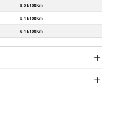
8,0 l/100Km
5,4 l/100Km
6,4 l/100Km