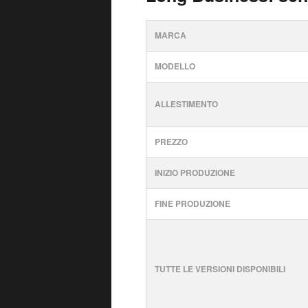
MARCA
MODELLO
ALLESTIMENTO
PREZZO
INIZIO PRODUZIONE
FINE PRODUZIONE
TUTTE LE VERSIONI DISPONIBILI