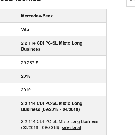
Mercedes-Benz
Vito
2.2 114 CDI PC-SL Mixto Long
Business
29.287 €
2018
2019
2.2 114 CDI PC-SL Mixto Long
Business (09/2018 - 04/2019)
2.2 114 CDI PC-SL Mixto Long Business
(03/2018 - 09/2018)
[seleziona]