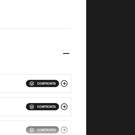
CONFRONTA
CONFRONTA
CONFRONTA