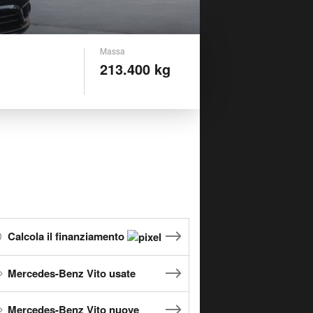
Massa
213.400 kg
Calcola il finanziamento
Mercedes-Benz Vito usate
Mercedes-Benz Vito nuove