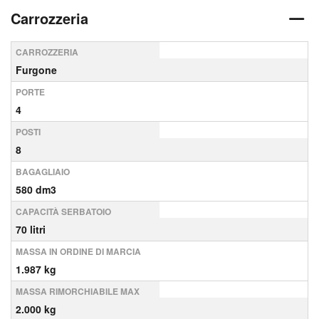
Carrozzeria
CARROZZERIA
Furgone
PORTE
4
POSTI
8
BAGAGLIAIO
580 dm3
CAPACITÀ SERBATOIO
70 litri
MASSA IN ORDINE DI MARCIA
1.987 kg
MASSA RIMORCHIABILE MAX
2.000 kg