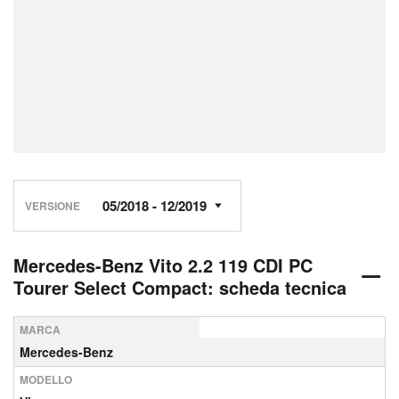
VERSIONE
Mercedes-Benz Vito 2.2 119 CDI PC
Tourer Select Compact: scheda tecnica
MARCA
Mercedes-Benz
MODELLO