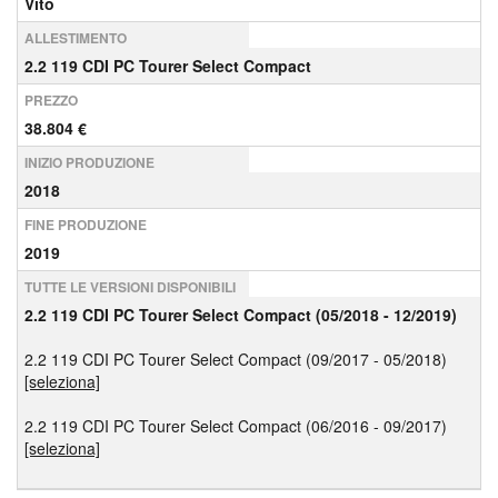
Vito
ALLESTIMENTO
2.2 119 CDI PC Tourer Select Compact
PREZZO
38.804 €
INIZIO PRODUZIONE
2018
FINE PRODUZIONE
2019
TUTTE LE VERSIONI DISPONIBILI
2.2 119 CDI PC Tourer Select Compact (05/2018 - 12/2019)
2.2 119 CDI PC Tourer Select Compact (09/2017 - 05/2018)
[seleziona]
2.2 119 CDI PC Tourer Select Compact (06/2016 - 09/2017)
[seleziona]