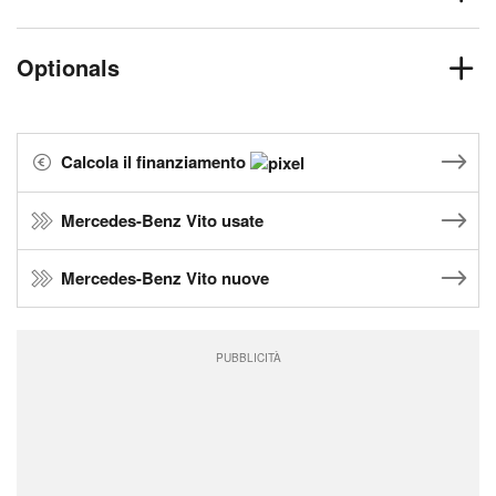
Optionals
Calcola il finanziamento
Mercedes-Benz Vito usate
Mercedes-Benz Vito nuove
PUBBLICITÀ