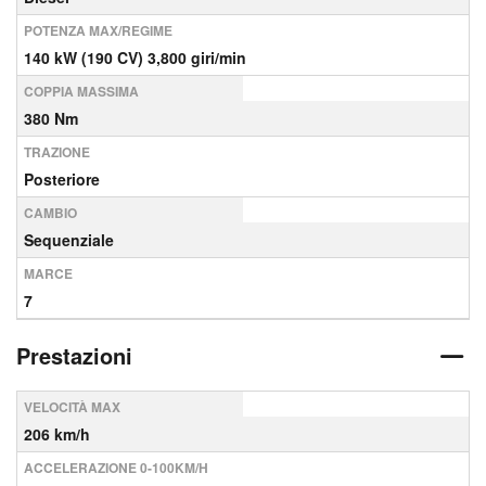
POTENZA MAX/REGIME
140 kW (190 CV) 3,800 giri/min
COPPIA MASSIMA
380 Nm
TRAZIONE
Posteriore
CAMBIO
Sequenziale
MARCE
7
Prestazioni
VELOCITÀ MAX
206 km/h
ACCELERAZIONE 0-100KM/H