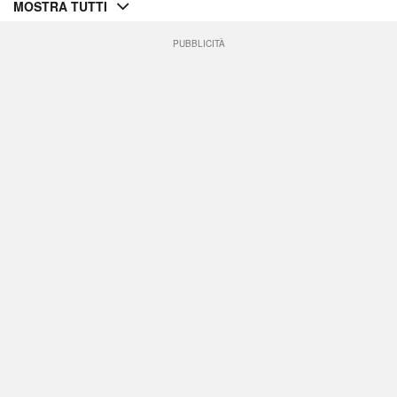
MOSTRA TUTTI
PUBBLICITÀ