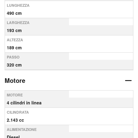
LUNGHEZZA
490 cm
LARGHEZZA
193 cm
ALTEZZA
189 cm
PASSO
320 cm
Motore
MOTORE
4 cilindri in linea
CILINDRATA
2.143 cc
ALIMENTAZIONE
Diesel