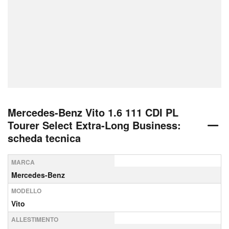
Mercedes-Benz Vito 1.6 111 CDI PL
Tourer Select Extra-Long Business:
scheda tecnica
MARCA
Mercedes-Benz
MODELLO
Vito
ALLESTIMENTO