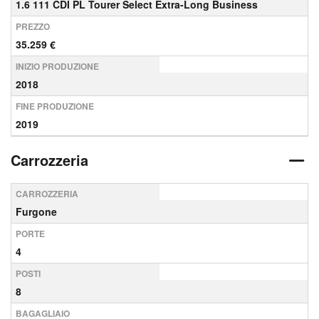
1.6 111 CDI PL Tourer Select Extra-Long Business
PREZZO
35.259 €
INIZIO PRODUZIONE
2018
FINE PRODUZIONE
2019
Carrozzeria
CARROZZERIA
Furgone
PORTE
4
POSTI
8
BAGAGLIAIO