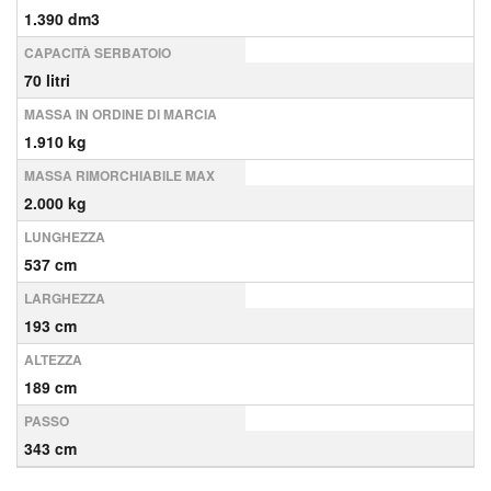
1.390 dm3
CAPACITÀ SERBATOIO
70 litri
MASSA IN ORDINE DI MARCIA
1.910 kg
MASSA RIMORCHIABILE MAX
2.000 kg
LUNGHEZZA
537 cm
LARGHEZZA
193 cm
ALTEZZA
189 cm
PASSO
343 cm