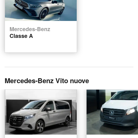
Mercedes-Benz
Classe A
Mercedes-Benz Vito nuove