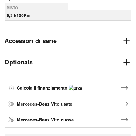
MISTO
6,3 l/100Km
Accessori di serie
Optionals
Calcola il finanziamento
Mercedes-Benz Vito usate
Mercedes-Benz Vito nuove