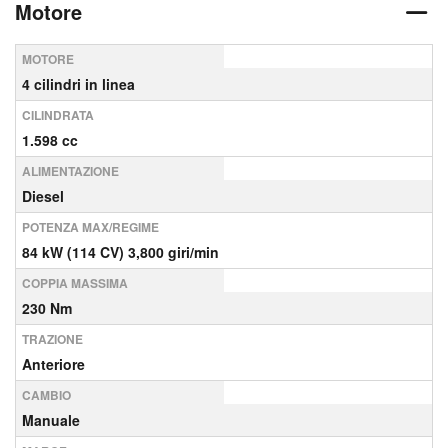
Motore
MOTORE
4 cilindri in linea
CILINDRATA
1.598 cc
ALIMENTAZIONE
Diesel
POTENZA MAX/REGIME
84 kW (114 CV) 3,800 giri/min
COPPIA MASSIMA
230 Nm
TRAZIONE
Anteriore
CAMBIO
Manuale