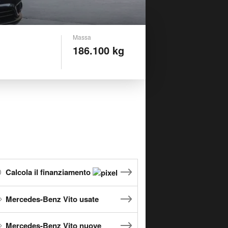
Massa
186.100 kg
Calcola il finanziamento
Mercedes-Benz Vito usate
Mercedes-Benz Vito nuove