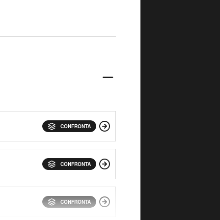
CONFRONTA
CONFRONTA
CONFRONTA