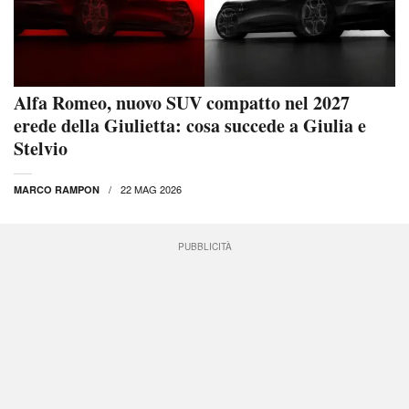
Alfa Romeo, nuovo SUV compatto nel 2027
erede della Giulietta: cosa succede a Giulia e
Stelvio
22 MAG 2026
MARCO RAMPON
PUBBLICITÀ