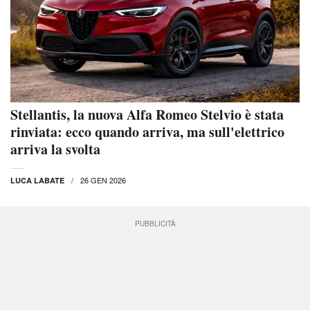
Stellantis, la nuova Alfa Romeo Stelvio è stata
rinviata: ecco quando arriva, ma sull'elettrico
arriva la svolta
26 GEN 2026
LUCA LABATE
PUBBLICITÀ