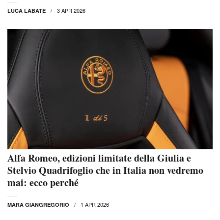
3 APR 2026
LUCA LABATE
Alfa Romeo, edizioni limitate della Giulia e
Stelvio Quadrifoglio che in Italia non vedremo
mai: ecco perché
1 APR 2026
MARA GIANGREGORIO