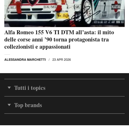
Alfa Romeo 155 V6 TI DTM all’asta: il mito
delle corse anni ’90 torna protagonista tra
collezionisti e appassionati
23 APR 2026
ALESSANDRA MARCHETTI
Tutti i topics
Top brands