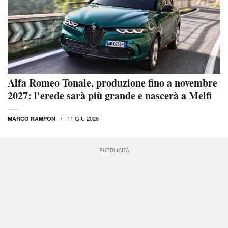
Alfa Romeo Tonale, produzione fino a novembre
2027: l'erede sarà più grande e nascerà a Melfi
11 GIU 2026
MARCO RAMPON
PUBBLICITÀ