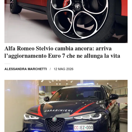
Alfa Romeo Stelvio cambia ancora: arriva
l’aggiornamento Euro 7 che ne allunga la vita
12 MAG 2026
ALESSANDRA MARCHETTI