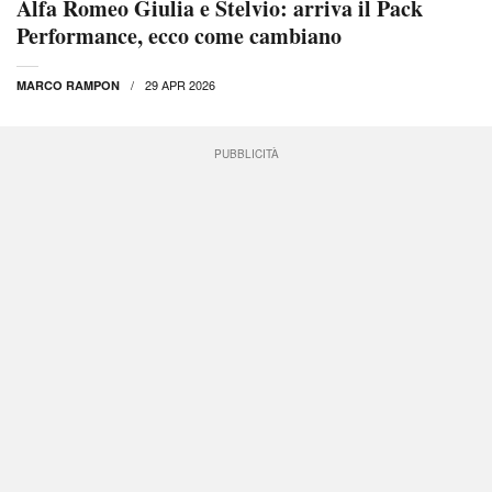
Alfa Romeo Giulia e Stelvio: arriva il Pack
Performance, ecco come cambiano
29 APR 2026
MARCO RAMPON
PUBBLICITÀ