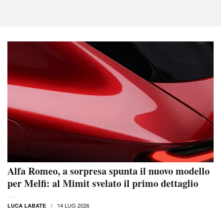
Alfa Romeo, a sorpresa spunta il nuovo modello
per Melfi: al Mimit svelato il primo dettaglio
14 LUG 2026
LUCA LABATE