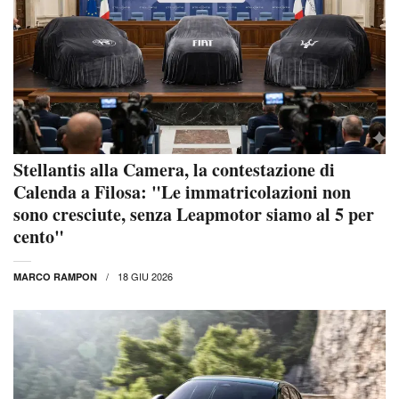
Stellantis alla Camera, la contestazione di
Calenda a Filosa: "Le immatricolazioni non
sono cresciute, senza Leapmotor siamo al 5 per
cento"
18 GIU 2026
MARCO RAMPON