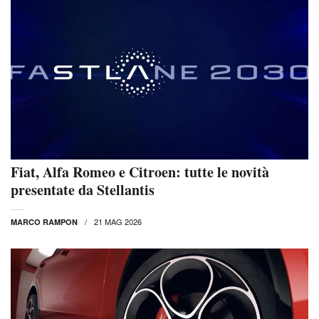
Fiat, Alfa Romeo e Citroen: tutte le novità
presentate da Stellantis
21 MAG 2026
MARCO RAMPON