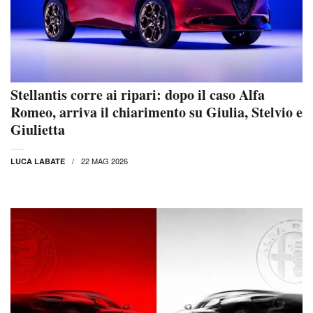
Stellantis corre ai ripari: dopo il caso Alfa
Romeo, arriva il chiarimento su Giulia, Stelvio e
Giulietta
22 MAG 2026
LUCA LABATE