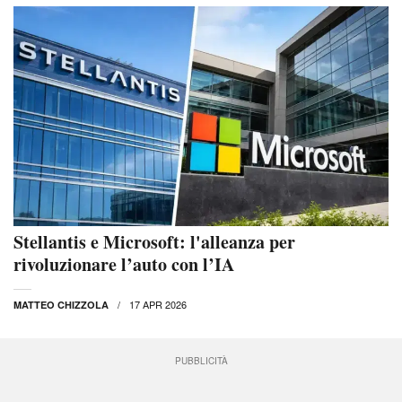
Stellantis e Microsoft: l'alleanza per
rivoluzionare l’auto con l’IA
17 APR 2026
MATTEO CHIZZOLA
PUBBLICITÀ