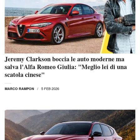
Jeremy Clarkson boccia le auto moderne ma
salva l'Alfa Romeo Giulia: "Meglio lei di una
scatola cinese"
5 FEB 2026
MARCO RAMPON