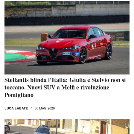
Stellantis blinda l'Italia: Giulia e Stelvio non si
toccano. Nuovi SUV a Melfi e rivoluzione
Pomigliano
30 MAG 2026
LUCA LABATE