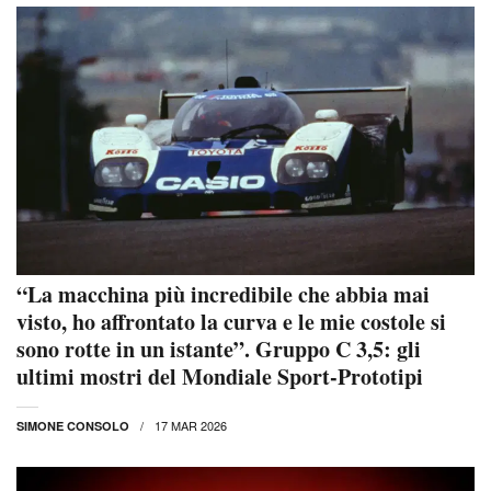
“La macchina più incredibile che abbia mai
visto, ho affrontato la curva e le mie costole si
sono rotte in un istante”. Gruppo C 3,5: gli
ultimi mostri del Mondiale Sport-Prototipi
17 MAR 2026
SIMONE CONSOLO