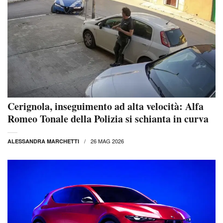
Cerignola, inseguimento ad alta velocità: Alfa
Romeo Tonale della Polizia si schianta in curva
26 MAG 2026
ALESSANDRA MARCHETTI