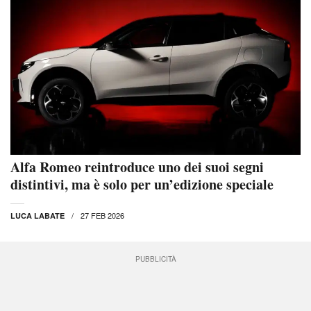
Alfa Romeo reintroduce uno dei suoi segni
distintivi, ma è solo per un’edizione speciale
27 FEB 2026
LUCA LABATE
PUBBLICITÀ