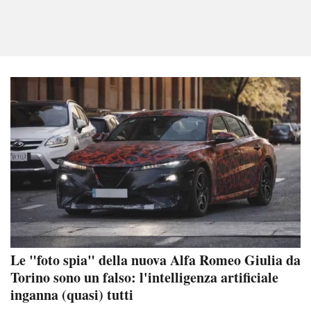
Le "foto spia" della nuova Alfa Romeo Giulia da
Torino sono un falso: l'intelligenza artificiale
inganna (quasi) tutti