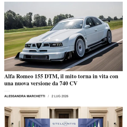
Alfa Romeo 155 DTM, il mito torna in vita con
una nuova versione da 740 CV
2 LUG 2026
ALESSANDRA MARCHETTI