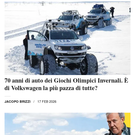
70 anni di auto dei Giochi Olimpici Invernali. È
di Volkswagen la più pazza di tutte?
17 FEB 2026
JACOPO BRIZZI