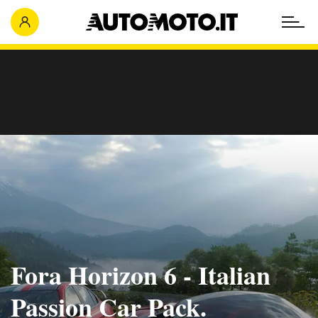
Fora Horizon 6 - Italian
Passion Car Pack.