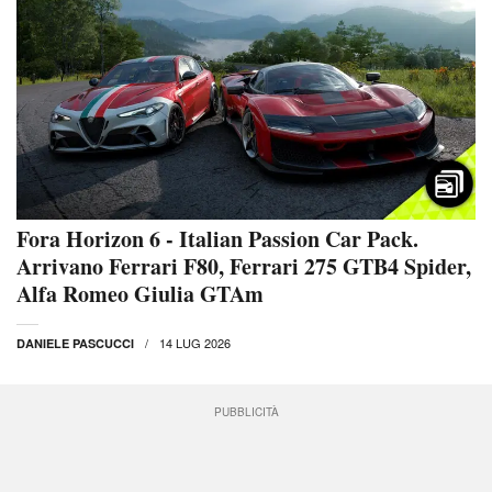
Fora Horizon 6 - Italian Passion Car Pack.
Arrivano Ferrari F80, Ferrari 275 GTB4 Spider,
Alfa Romeo Giulia GTAm
14 LUG 2026
DANIELE PASCUCCI
PUBBLICITÀ