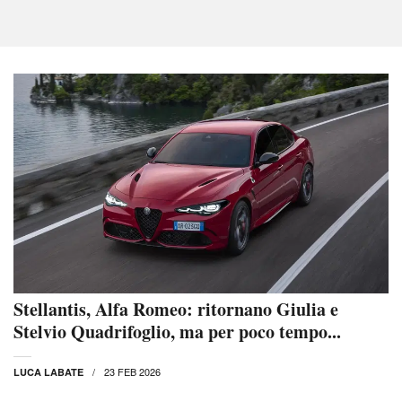
Stellantis, Alfa Romeo: ritornano Giulia e
Stelvio Quadrifoglio, ma per poco tempo...
23 FEB 2026
LUCA LABATE