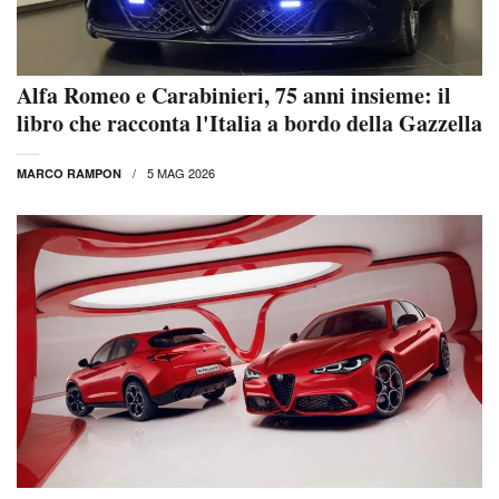
Alfa Romeo e Carabinieri, 75 anni insieme: il
libro che racconta l'Italia a bordo della Gazzella
5 MAG 2026
MARCO RAMPON