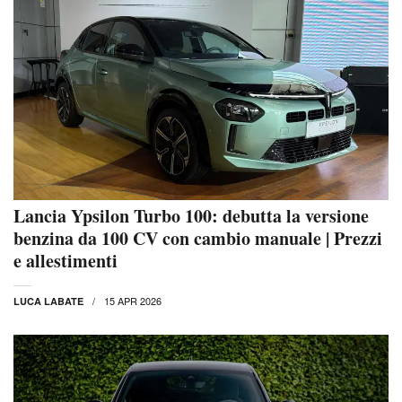
Lancia Ypsilon Turbo 100: debutta la versione
benzina da 100 CV con cambio manuale | Prezzi
e allestimenti
15 APR 2026
LUCA LABATE