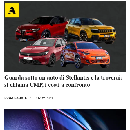
Guarda sotto un'auto di Stellantis e la troverai:
si chiama CMP, i costi a confronto
27 NOV 2024
LUCA LABATE