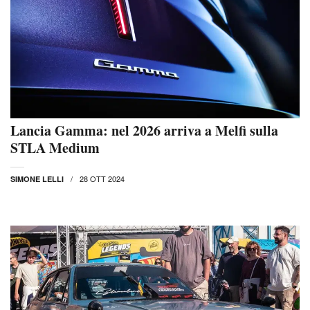
Lancia Gamma: nel 2026 arriva a Melfi sulla
STLA Medium
28 OTT 2024
SIMONE LELLI