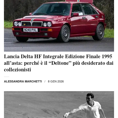
Lancia Delta HF Integrale Edizione Finale 1995
all’asta: perché è il “Deltone” più desiderato dai
collezionisti
8 GEN 2026
ALESSANDRA MARCHETTI