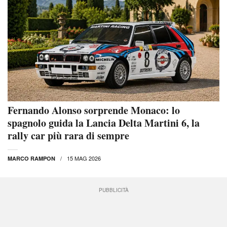
Fernando Alonso sorprende Monaco: lo
spagnolo guida la Lancia Delta Martini 6, la
rally car più rara di sempre
15 MAG 2026
MARCO RAMPON
PUBBLICITÀ