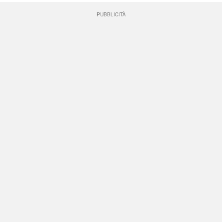
PUBBLICITÀ