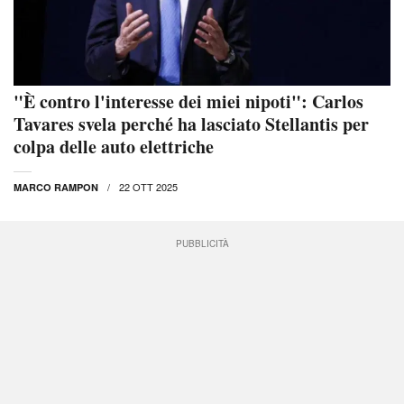
"È contro l'interesse dei miei nipoti": Carlos
Tavares svela perché ha lasciato Stellantis per
colpa delle auto elettriche
22 OTT 2025
MARCO RAMPON
PUBBLICITÀ