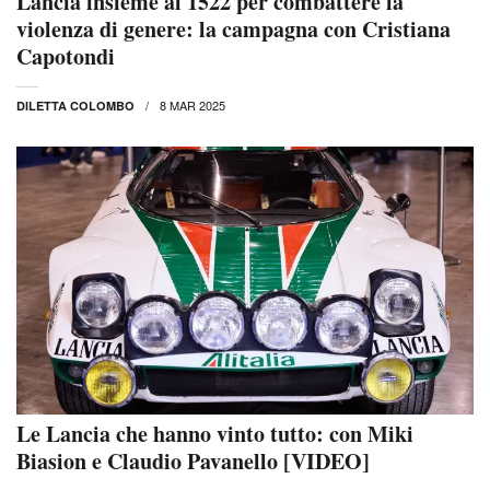
Lancia insieme al 1522 per combattere la
violenza di genere: la campagna con Cristiana
Capotondi
8 MAR 2025
DILETTA COLOMBO
Le Lancia che hanno vinto tutto: con Miki
Biasion e Claudio Pavanello [VIDEO]