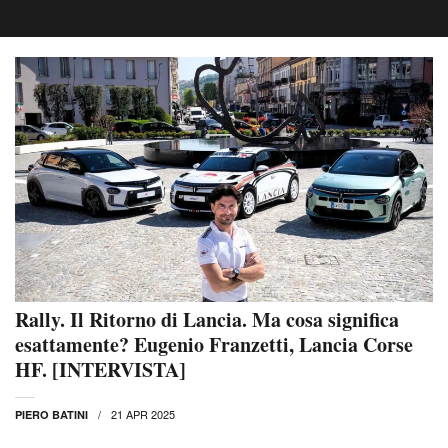
Rally. Il Ritorno di Lancia. Ma cosa significa
esattamente? Eugenio Franzetti, Lancia Corse
HF. [INTERVISTA]
21 APR 2025
PIERO BATINI