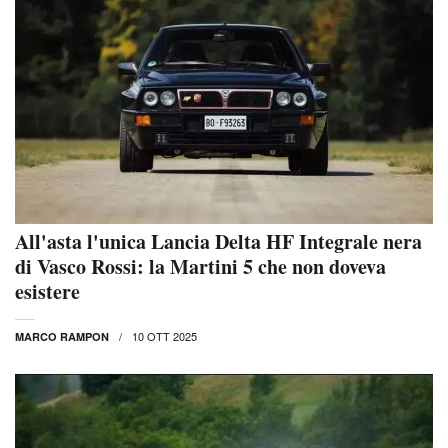
All'asta l'unica Lancia Delta HF Integrale nera
di Vasco Rossi: la Martini 5 che non doveva
esistere
10 OTT 2025
MARCO RAMPON