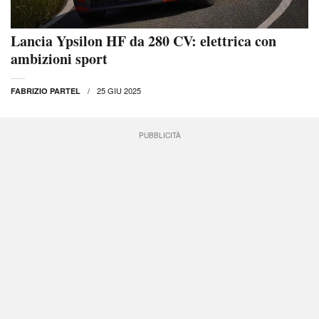
Lancia Ypsilon HF da 280 CV: elettrica con
ambizioni sport
25 GIU 2025
FABRIZIO PARTEL
PUBBLICITÀ