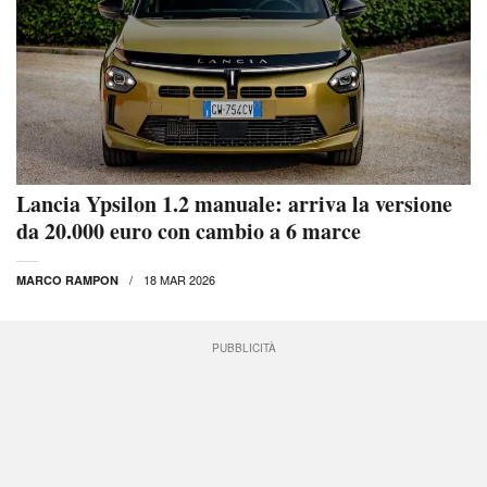
Lancia Ypsilon 1.2 manuale: arriva la versione
da 20.000 euro con cambio a 6 marce
18 MAR 2026
MARCO RAMPON
PUBBLICITÀ