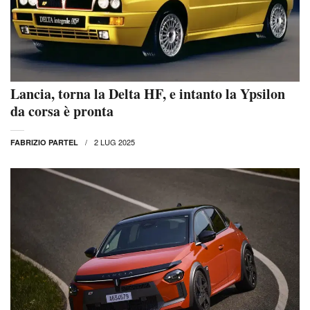
Lancia, torna la Delta HF, e intanto la Ypsilon
da corsa è pronta
2 LUG 2025
FABRIZIO PARTEL