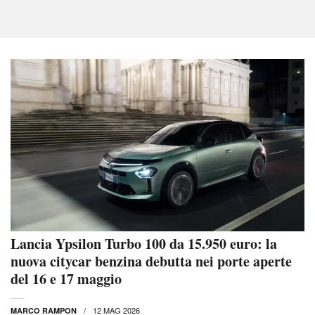
Lancia Ypsilon Turbo 100 da 15.950 euro: la
nuova citycar benzina debutta nei porte aperte
del 16 e 17 maggio
12 MAG 2026
MARCO RAMPON