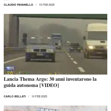
15 FEB 2025
CLAUDIO PAVANELLO
Lancia Thema Argo: 30 anni inventarono la
guida autonoma [VIDEO]
10 FEB 2025
CARLO BELLATI