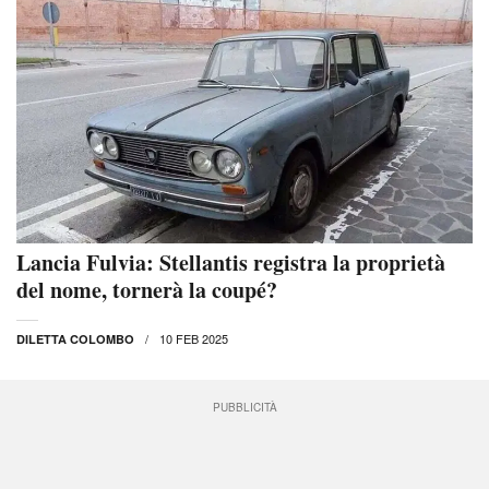
Lancia Fulvia: Stellantis registra la proprietà
del nome, tornerà la coupé?
10 FEB 2025
DILETTA COLOMBO
PUBBLICITÀ