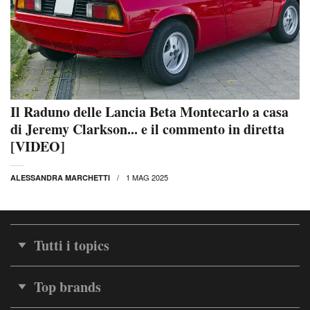
Il Raduno delle Lancia Beta Montecarlo a casa
di Jeremy Clarkson... e il commento in diretta
[VIDEO]
1 MAG 2025
ALESSANDRA MARCHETTI
Tutti i topics
Top brands