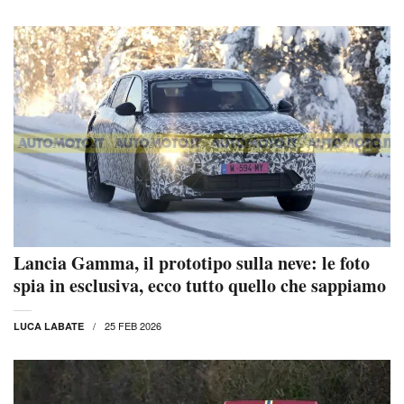
Lancia Gamma, il prototipo sulla neve: le foto
spia in esclusiva, ecco tutto quello che sappiamo
25 FEB 2026
LUCA LABATE