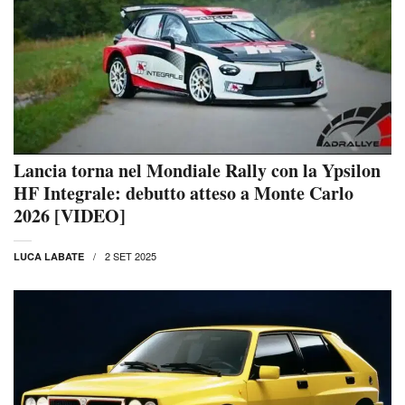
Lancia torna nel Mondiale Rally con la Ypsilon
HF Integrale: debutto atteso a Monte Carlo
2026 [VIDEO]
2 SET 2025
LUCA LABATE