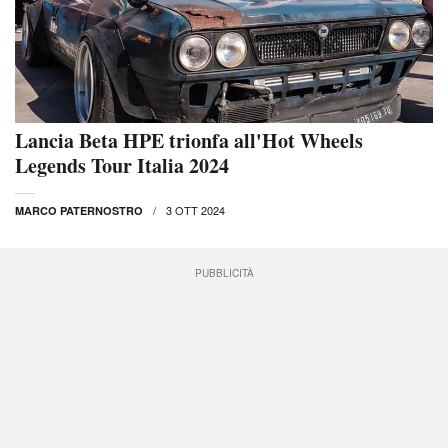
Lancia Beta HPE trionfa all'Hot Wheels
Legends Tour Italia 2024
3 OTT 2024
MARCO PATERNOSTRO
PUBBLICITÀ