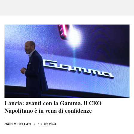
Lancia: avanti con la Gamma, il CEO
Napolitano è in vena di confidenze
18 DIC 2024
CARLO BELLATI