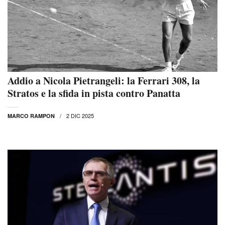
Addio a Nicola Pietrangeli: la Ferrari 308, la
Stratos e la sfida in pista contro Panatta
2 DIC 2025
MARCO RAMPON