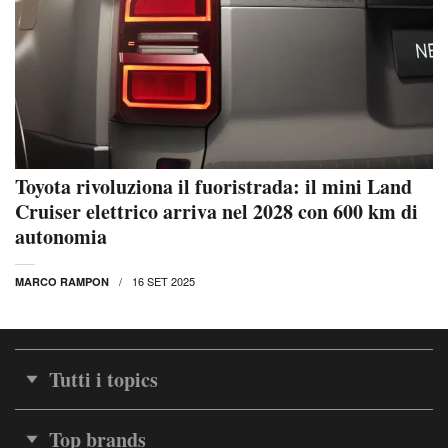
Toyota rivoluziona il fuoristrada: il mini Land
Cruiser elettrico arriva nel 2028 con 600 km di
autonomia
16 SET 2025
MARCO RAMPON
Tutti i topics
Top brands