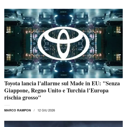
Toyota lancia l'allarme sul Made in EU: "Senza
Giappone, Regno Unito e Turchia l'Europa
rischia grosso"
12 GIU 2026
MARCO RAMPON