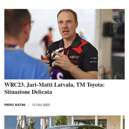
WRC23. Jari-Matti Latvala, TM Toyota:
Situazione Delicata
12 GIU 2023
PIERO BATINI