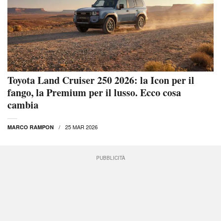
Toyota Land Cruiser 250 2026: la Icon per il
fango, la Premium per il lusso. Ecco cosa
cambia
25 MAR 2026
MARCO RAMPON
PUBBLICITÀ