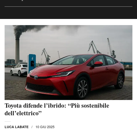
Toyota difende l’ibrido: “Più sostenibile
dell’elettrico”
10 GIU 2025
LUCA LABATE