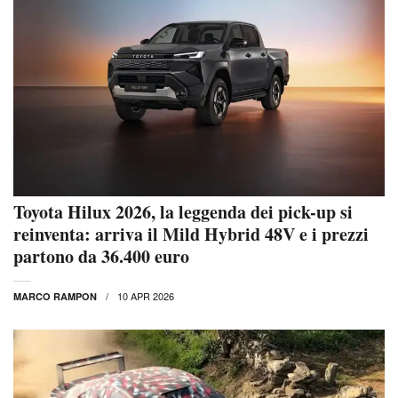
Toyota Hilux 2026, la leggenda dei pick-up si
reinventa: arriva il Mild Hybrid 48V e i prezzi
partono da 36.400 euro
10 APR 2026
MARCO RAMPON