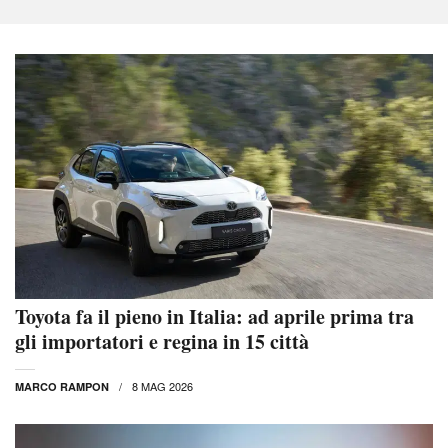
Toyota fa il pieno in Italia: ad aprile prima tra
gli importatori e regina in 15 città
8 MAG 2026
MARCO RAMPON