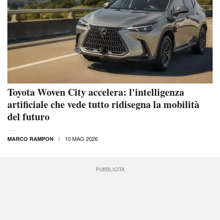
Toyota Woven City accelera: l'intelligenza
artificiale che vede tutto ridisegna la mobilità
del futuro
10 MAG 2026
MARCO RAMPON
PUBBLICITÀ