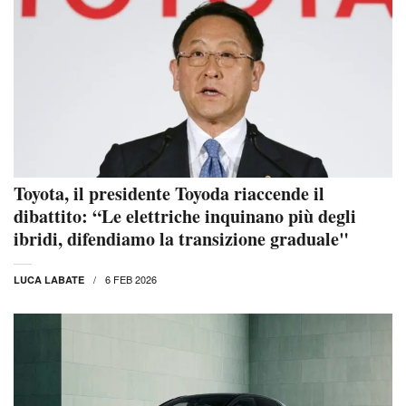
Toyota, il presidente Toyoda riaccende il
dibattito: “Le elettriche inquinano più degli
ibridi, difendiamo la transizione graduale"
6 FEB 2026
LUCA LABATE