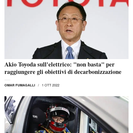
Akio Toyoda sull'elettrico: "non basta" per
raggiungere gli obiettivi di decarbonizzazione
1 OTT 2022
OMAR FUMAGALLI