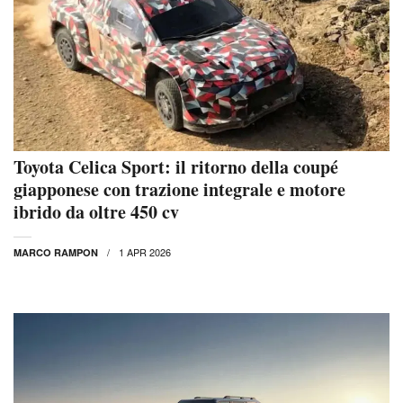
Toyota Celica Sport: il ritorno della coupé
giapponese con trazione integrale e motore
ibrido da oltre 450 cv
1 APR 2026
MARCO RAMPON