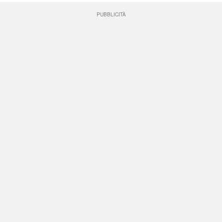
PUBBLICITÀ