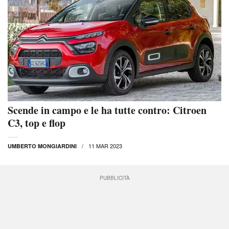
Scende in campo e le ha tutte contro: Citroen
C3, top e flop
11 MAR 2023
UMBERTO MONGIARDINI
PUBBLICITÀ