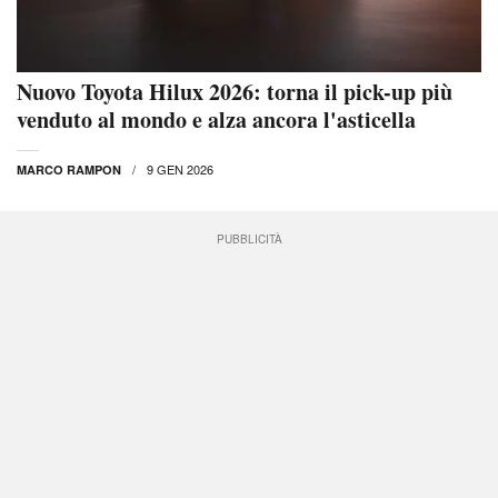
Nuovo Toyota Hilux 2026: torna il pick-up più
venduto al mondo e alza ancora l'asticella
9 GEN 2026
MARCO RAMPON
PUBBLICITÀ