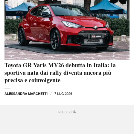
Toyota GR Yaris MY26 debutta in Italia: la
sportiva nata dai rally diventa ancora più
precisa e coinvolgente
7 LUG 2026
ALESSANDRA MARCHETTI
PUBBLICITÀ