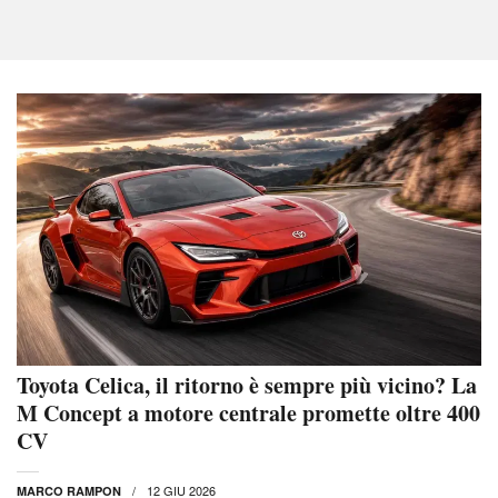
Toyota Celica, il ritorno è sempre più vicino? La
M Concept a motore centrale promette oltre 400
CV
12 GIU 2026
MARCO RAMPON