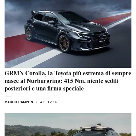
GRMN Corolla, la Toyota più estrema di sempre
nasce al Nurburgring: 415 Nm, niente sedili
posteriori e una firma speciale
4 GIU 2026
MARCO RAMPON