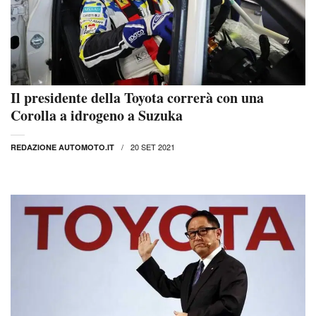
Il presidente della Toyota correrà con una
Corolla a idrogeno a Suzuka
20 SET 2021
REDAZIONE AUTOMOTO.IT