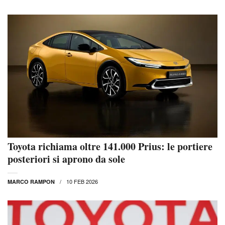
Toyota richiama oltre 141.000 Prius: le portiere
posteriori si aprono da sole
10 FEB 2026
MARCO RAMPON