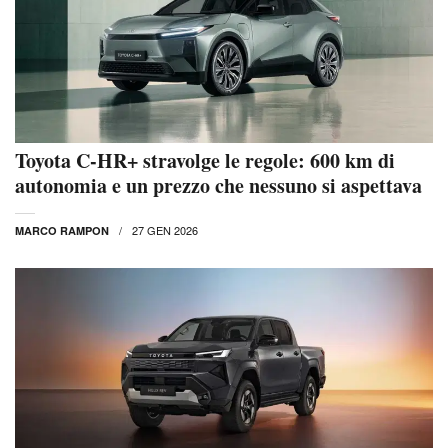
Toyota C-HR+ stravolge le regole: 600 km di
autonomia e un prezzo che nessuno si aspettava
27 GEN 2026
MARCO RAMPON