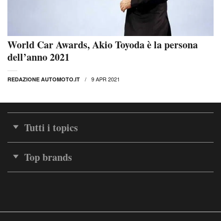
World Car Awards, Akio Toyoda è la persona
dell’anno 2021
9 APR 2021
REDAZIONE AUTOMOTO.IT
Tutti i topics
Top brands